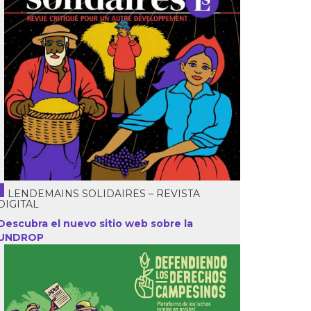
LENDEMAINS SOLIDAIRES – REVISTA
DIGITAL
Descubra el nuevo sitio web sobre la
UNDROP