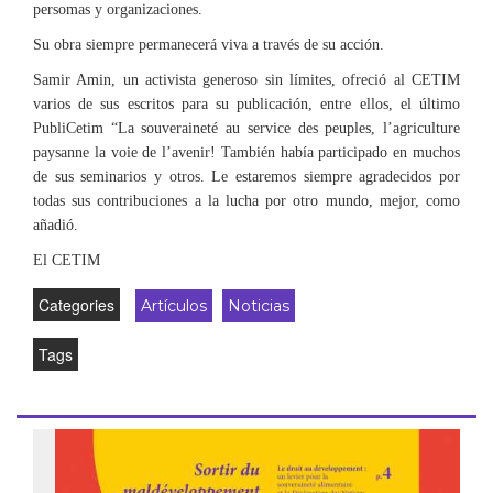
persomas y organizaciones.
Su obra siempre permanecerá viva a través de su acción.
Samir Amin, un activista generoso sin límites, ofreció al CETIM
varios de sus escritos para su publicación, entre ellos, el último
PubliCetim “La souveraineté au service des peuples, l’agriculture
paysanne la voie de l’avenir! También había participado en muchos
de sus seminarios y otros. Le estaremos siempre agradecidos por
todas sus contribuciones a la lucha por otro mundo, mejor, como
añadió.
El CETIM
Categories
Artículos
Noticias
Tags