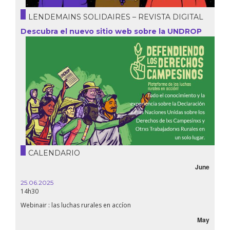
LENDEMAINS SOLIDAIRES – REVISTA DIGITAL
Descubra el nuevo sitio web sobre la UNDROP
CALENDARIO
June
25.06.2025
14h30
Webinair : las luchas rurales en accíon
May