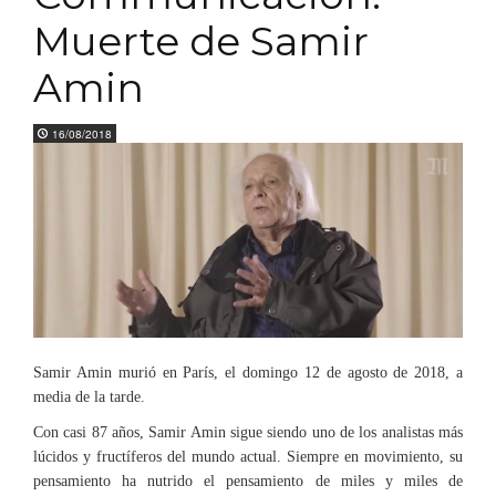
Muerte de Samir
Amin
16/08/2018
Samir Amin murió en París, el domingo 12 de agosto de 2018, a
media de la tarde.
Con casi 87 años, Samir Amin sigue siendo uno de los analistas más
lúcidos y fructíferos del mundo actual. Siempre en movimiento, su
pensamiento ha nutrido el pensamiento de miles y miles de