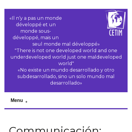
«Il n‘y a pas un monde
développé et un
monde sous-
développé, mais un
seul monde mal développé»
"There is not one developed world and one
underdeveloped world just one maldeveloped
world"
«No existe un mundo desarrollado y otro
subdesarrollado, sino un solo mundo mal
desarrollado»
Menu
Communicación: