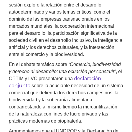
sesión exploró la relación entre el desarrollo
autodeterminado y varios temas críticos, como el
dominio de las empresas transnacionales en los
mercados mundiales, la cooperación internacional
para el desarrollo, la participación significativa de la
sociedad civil en el desarrollo inclusivo, la inteligencia
artificial y los derechos culturales, y la intersección
entre el comercio y la biodiversidad.
En el debate temático sobre
“Comercio, biodiversidad
y derecho al desarrollo: una ecuación por construir”
, el
declaración
CETIM y LVC presentaron una
conjunta
sobre la acuciante necesidad de un sistema
comercial que defienda los derechos campesinos, la
biodiversidad y la soberanía alimentaria,
contrarrestando al mismo tiempo la mercantilización
de la naturaleza con fines de lucro privado y las
prácticas modernas de biopiratería.
Argumentamos que el UNDROP y la Declaración de