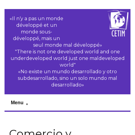
«Il n‘y a pas un monde
développé et un
monde sous-
développé, mais un
seul monde mal développé»
"There is not one developed world and one
underdeveloped world just one maldeveloped
world"
«No existe un mundo desarrollado y otro
subdesarrollado, sino un solo mundo mal
desarrollado»
Menu
Comercio y