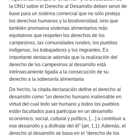
la ONU sobre el Derecho al Desarrollo deben servir de
base para un sistema comercial que no sólo proteja
los derechos humanos y la biodiversidad, sino que
también promueva sistemas alimentarios más
equitativos que respeten los derechos de lxs
campesinxs, las comunidades rurales, los pueblos
indígenas, lxs trabajadorxs y lxs migrantes. Es
importante destacar además que la realización del
derecho de lxs campesinxs al desarrollo está
intrínsecamente ligada a la consecución de su
derecho a la soberanía alimentaria
De hecho, la citada declaración define el derecho al
desarrollo como “un derecho humano inalienable en
virtud del cual todo ser humano y todos los pueblos
están facultados para participar en un desarrollo
económico, social, cultural y político, […] a contribuir a
ese desarrollo y a disfrutar del él” (art. 1.1). Además, el
derecho al desarrollo se basa en el “derecho de los