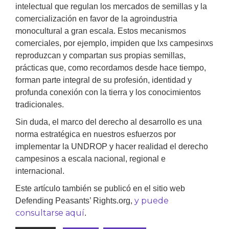
intelectual que regulan los mercados de semillas y la
comercialización en favor de la agroindustria
monocultural a gran escala. Estos mecanismos
comerciales, por ejemplo, impiden que lxs campesinxs
reproduzcan y compartan sus propias semillas,
prácticas que, como recordamos desde hace tiempo,
forman parte integral de su profesión, identidad y
profunda conexión con la tierra y los conocimientos
tradicionales.
Sin duda, el marco del derecho al desarrollo es una
norma estratégica en nuestros esfuerzos por
implementar la UNDROP y hacer realidad el derecho
campesinos a escala nacional, regional e
internacional.
Este artículo también se publicó en el sitio web
y puede
Defending Peasants’ Rights.org,
consultarse aquí
.