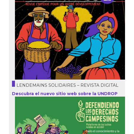
LENDEMAINS SOLIDAIRES – REVISTA DIGITAL
Descubra el nuevo sitio web sobre la UNDROP