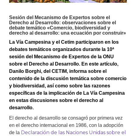
Sesión del Mecanismo de Expertos sobre el
Derecho al Desarrollo: observaciones sobre el
debate temático «Comercio, biodiversidad y
derecho al desarrollo: una ecuación por construir»
La Vía Campesina y el Cetim participaron en los
debates temáticos organizados durante la 10ª
sesión del Mecanismo de Expertos de la ONU
sobre el Derecho al Desarrollo. En este artículo,
Danilo Borghi, del CETIM, informa sobre el
contenido de la discusión temática sobre comercio
y biodiversidad, así como sobre las razones
específicas de la implicación de La Vía Campesina
en estas discusiones sobre el derecho al
desarrollo.
El derecho al desarrollo se consagró por primera vez
en el derecho internacional en 1986, con la adopción
Declaración de las Naciones Unidas sobre el
de la