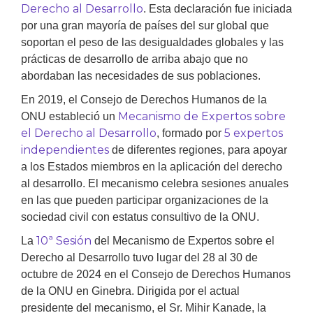
Derecho al Desarrollo
. Esta declaración fue iniciada
por una gran mayoría de países del sur global que
soportan el peso de las desigualdades globales y las
prácticas de desarrollo de arriba abajo que no
abordaban las necesidades de sus poblaciones.
En 2019, el Consejo de Derechos Humanos de la
Mecanismo de Expertos sobre
ONU estableció un
el Derecho al Desarrollo
5 expertos
, formado por
independientes
de diferentes regiones, para apoyar
a los Estados miembros en la aplicación del derecho
al desarrollo. El mecanismo celebra sesiones anuales
en las que pueden participar organizaciones de la
sociedad civil con estatus consultivo de la ONU.
10ª Sesión
La
del Mecanismo de Expertos sobre el
Derecho al Desarrollo tuvo lugar del 28 al 30 de
octubre de 2024 en el Consejo de Derechos Humanos
de la ONU en Ginebra. Dirigida por el actual
presidente del mecanismo, el Sr. Mihir Kanade, la