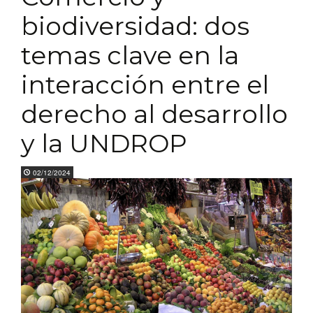
biodiversidad: dos
temas clave en la
interacción entre el
derecho al desarrollo
y la UNDROP
02/12/2024