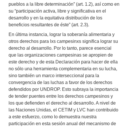
pueblos a la libre determinación” (art. 1.2), así como en
su “participación activa, libre y significativa en el
desarrollo y en la equitativa distribución de los
beneficios resultantes de éste” (art. 2.3).
En última instancia, lograr la soberanía alimentaria y
otros derechos para lxs campesinxs significa lograr su
derecho al desarrollo. Por lo tanto, parece esencial
que las organizaciones campesinas se apropien de
este derecho y de esta Declaración para hacer de ella
no sólo una herramienta complementaria en su lucha,
sino también un marco interseccional para la
convergencia de las luchas a favor de los derechos
defendidos por UNDROP. Esto subraya la importancia
de tender puentes entre los derechos campesinos y
los que defienden el derecho al desarrollo. A nivel de
las Naciones Unidas, el CETIM y LVC han contribuido
a este esfuerzo, como lo demuestra nuestra
participación en esta sesión anual del mecanismo de