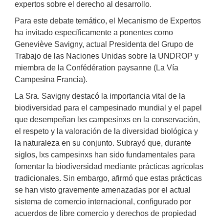
expertos sobre el derecho al desarrollo.
Para este debate temático, el Mecanismo de Expertos
ha invitado específicamente a ponentes como
Geneviève Savigny, actual Presidenta del Grupo de
Trabajo de las Naciones Unidas sobre la UNDROP y
miembra de la Confédération paysanne (La Vía
Campesina Francia).
La Sra. Savigny destacó la importancia vital de la
biodiversidad para el campesinado mundial y el papel
que desempeñan lxs campesinxs en la conservación,
el respeto y la valoración de la diversidad biológica y
la naturaleza en su conjunto. Subrayó que, durante
siglos, lxs campesinxs han sido fundamentales para
fomentar la biodiversidad mediante prácticas agrícolas
tradicionales. Sin embargo, afirmó que estas prácticas
se han visto gravemente amenazadas por el actual
sistema de comercio internacional, configurado por
acuerdos de libre comercio y derechos de propiedad