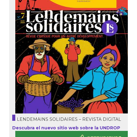
LENDEMAINS SOLIDAIRES – REVISTA DIGITAL
Descubra el nuevo sitio web sobre la UNDROP