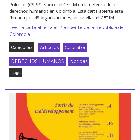
Políticos (CSPP), socio del CETIM en la defensa de los
derechos humanos en Colombia. Esta carta abierta está
firmada por 48 organizaciones, entre ellas el CETIM.
Leer la carta abierta al Presidente de la República de
Colombia
Categories
Artículos
Colombia
DERECHOS HUMANOS
Noticias
Tags