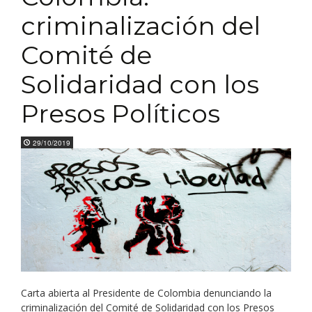
criminalización del
Comité de
Solidaridad con los
Presos Políticos
29/10/2019
Carta abierta al Presidente de Colombia denunciando la
criminalización del Comité de Solidaridad con los Presos