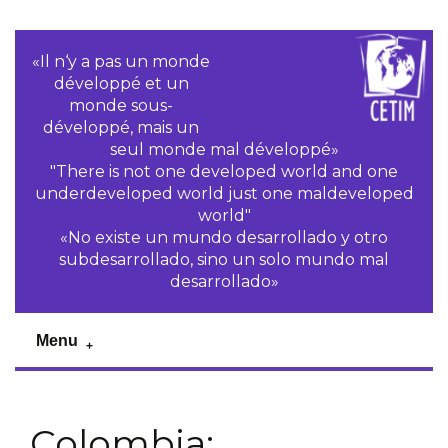
«Il n‘y a pas un monde
développé et un
monde sous-
développé, mais un
seul monde mal développé»
"There is not one developed world and one
underdeveloped world just one maldeveloped
world"
«No existe un mundo desarrollado y otro
subdesarrollado, sino un solo mundo mal
desarrollado»
Menu
Colombia: