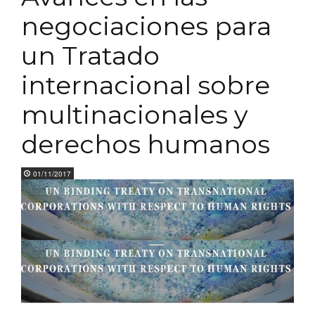
negociaciones para
un Tratado
internacional sobre
multinacionales y
derechos humanos
01/11/2017