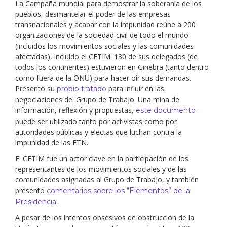
La Campaña mundial para demostrar la soberanía de los
pueblos, desmantelar el poder de las empresas
transnacionales y acabar con la impunidad reúne a 200
organizaciones de la sociedad civil de todo el mundo
(incluidos los movimientos sociales y las comunidades
afectadas), incluido el CETIM. 130 de sus delegados (de
todos los continentes) estuvieron en Ginebra (tanto dentro
como fuera de la ONU) para hacer oír sus demandas.
Presentó su
para influir en las
propio tratado
negociaciones del Grupo de Trabajo. Una mina de
información, reflexión y propuestas,
este documento
puede ser utilizado tanto por activistas como por
autoridades públicas y electas que luchan contra la
impunidad de las ETN.
El CETIM fue un actor clave en la participación de los
representantes de los movimientos sociales y de las
comunidades asignadas al Grupo de Trabajo, y también
presentó
comentarios sobre los “Elementos” de la
.
Presidencia
A pesar de los intentos obsesivos de obstrucción de la