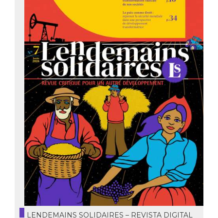
LENDEMAINS SOLIDAIRES – REVISTA DIGITAL