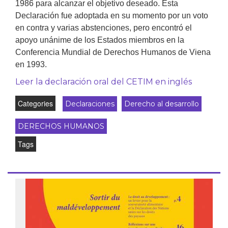
1986 para alcanzar el objetivo deseado. Esta
Declaración fue adoptada en su momento por un voto
en contra y varias abstenciones, pero encontró el
apoyo unánime de los Estados miembros en la
Conferencia Mundial de Derechos Humanos de Viena
en 1993.
Leer la declaración oral del CETIM en inglés
Categories
Declaraciones
Derecho al desarrollo
DERECHOS HUMANOS
Tags