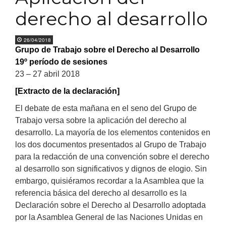
derecho al desarrollo
26/04/2018
Grupo de Trabajo sobre el Derecho al Desarrollo
19º período de sesiones
23 – 27 abril 2018
[Extracto de la declaración]
El debate de esta mañana en el seno del Grupo de
Trabajo versa sobre la aplicación del derecho al
desarrollo. La mayoría de los elementos contenidos en
los dos documentos presentados al Grupo de Trabajo
para la redacción de una convención sobre el derecho
al desarrollo son significativos y dignos de elogio. Sin
embargo, quisiéramos recordar a la Asamblea que la
referencia básica del derecho al desarrollo es la
Declaración sobre el Derecho al Desarrollo adoptada
por la Asamblea General de las Naciones Unidas en