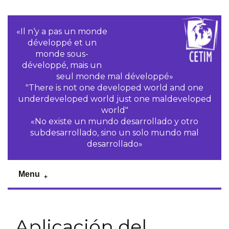
«Il n‘y a pas un monde
développé et un
monde sous-
développé, mais un
seul monde mal développé»
"There is not one developed world and one
underdeveloped world just one maldeveloped
world"
«No existe un mundo desarrollado y otro
subdesarrollado, sino un solo mundo mal
desarrollado»
Menu
Aplicación del