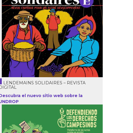
LENDEMAINS SOLIDAIRES – REVISTA
DIGITAL
Descubra el nuevo sitio web sobre la
UNDROP