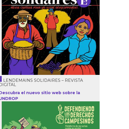
LENDEMAINS SOLIDAIRES – REVISTA
DIGITAL
Descubra el nuevo sitio web sobre la
UNDROP