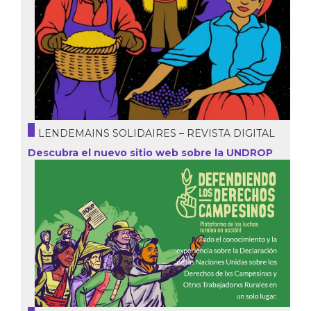
LENDEMAINS SOLIDAIRES – REVISTA DIGITAL
Descubra el nuevo sitio web sobre la UNDROP