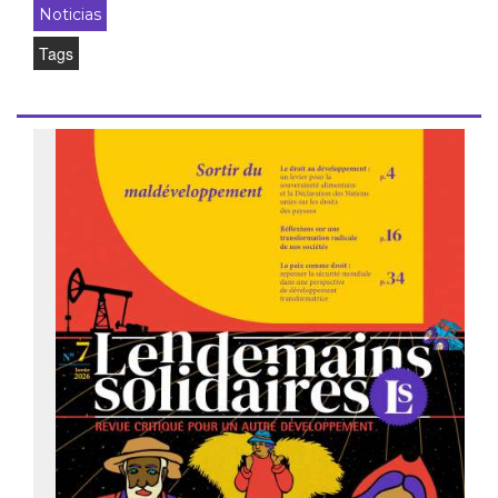
Noticias
Tags