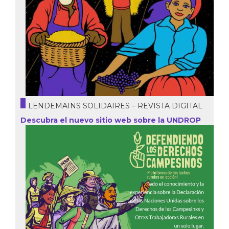
LENDEMAINS SOLIDAIRES – REVISTA DIGITAL
Descubra el nuevo sitio web sobre la UNDROP