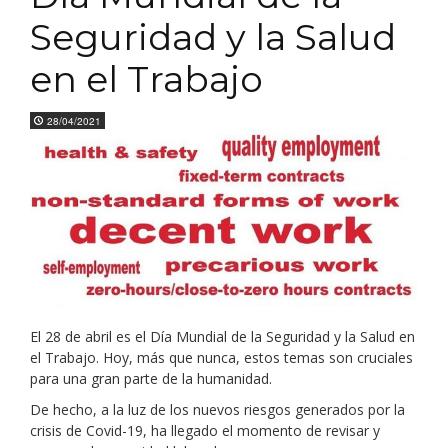
Seguridad y la Salud
en el Trabajo
28/04/2021
El 28 de abril es el Día Mundial de la Seguridad y la Salud en
el Trabajo. Hoy, más que nunca, estos temas son cruciales
para una gran parte de la humanidad.
De hecho, a la luz de los nuevos riesgos generados por la
crisis de Covid-19, ha llegado el momento de revisar y