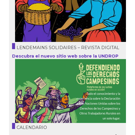
LENDEMAINS SOLIDAIRES – REVISTA DIGITAL
Descubra el nuevo sitio web sobre la UNDROP
CALENDARIO