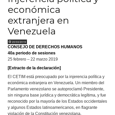
económica
extranjera en
Venezuela
20/03/2019
CONSEJO DE DERECHOS HUMANOS
40a periodo de sesiones
25 febrero – 22 marzo 2019
[Extracto de la declaración]
El CETIM está preocupado por la injerencia política y
económica extranjera en Venezuela. Un miembro del
Parlamento venezolano se autoproclamó Presidente,
sin ninguna base jurídica y democrática legítima, y fue
reconocido por la mayoría de los Estados occidentales
y algunos Estados latinoamericanos, en flagrante
violación de la Constitución venezolana.