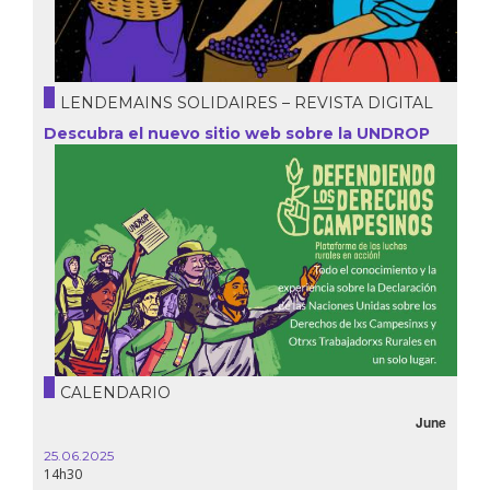
LENDEMAINS SOLIDAIRES – REVISTA DIGITAL
Descubra el nuevo sitio web sobre la UNDROP
CALENDARIO
June
25.06.2025
14h30