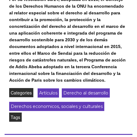
de los Derechos Humanos de la ONU ha encomendado
al relator especial sobre el derecho al desarrollo para
contribuir a la promoción, la protección y la
concretización del derecho al desarrollo en el marco de
una aplicación coherente e integrada del programa de
desarrollo sostenible para 2030 y de los demás
documentos adoptados a nivel internacional en 2015,
entre ellos el Marco de Sendai para la reducción de
riesgos de catástrofes naturales, el Programa de acción
de Addis Abeba adoptado en la tercera Conferencia
internacional sobre la financiación del desarrollo y la
Acción de Paris sobre los cambios climáticos.
Categories
Artículos
Derecho al desarrollo
Derechos economicos, sociales y culturales
Tags