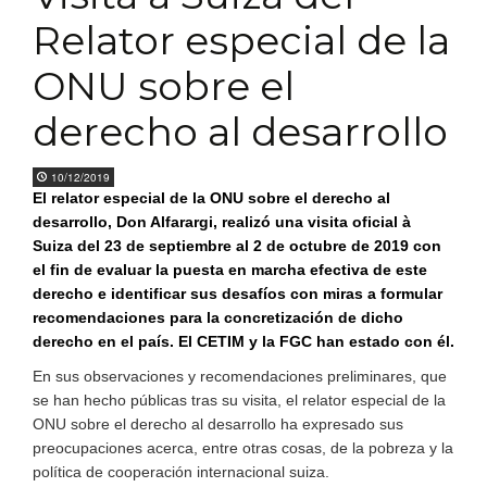
Relator especial de la
ONU sobre el
derecho al desarrollo
10/12/2019
El relator especial de la ONU sobre el derecho al
desarrollo, Don Alfarargi, realizó una visita oficial à
Suiza del 23 de septiembre al 2 de octubre de 2019 con
el fin de evaluar la puesta en marcha efectiva de este
derecho e identificar sus desafíos con miras a formular
recomendaciones para la concretización de dicho
derecho en el país. El CETIM y la FGC han estado con él.
En sus observaciones y recomendaciones preliminares, que
se han hecho públicas tras su visita, el relator especial de la
ONU sobre el derecho al desarrollo ha expresado sus
preocupaciones acerca, entre otras cosas, de la pobreza y la
política de cooperación internacional suiza.