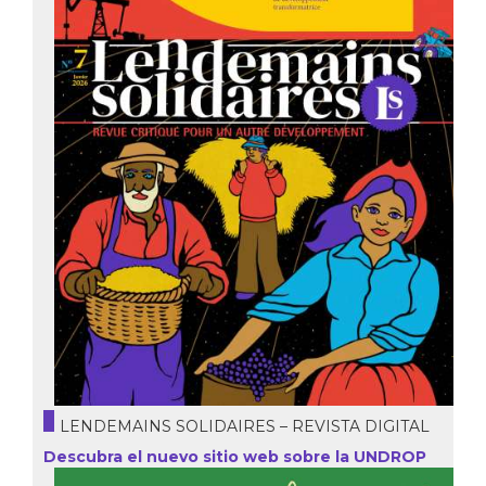
LENDEMAINS SOLIDAIRES – REVISTA DIGITAL
Descubra el nuevo sitio web sobre la UNDROP