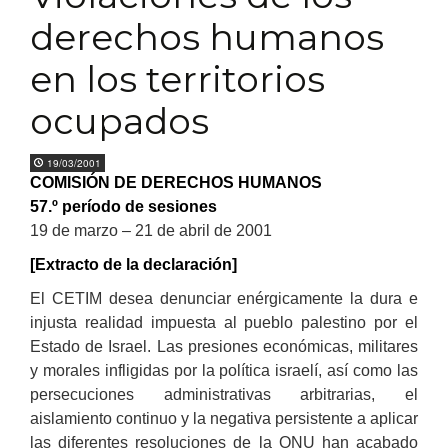
derechos humanos
en los territorios
ocupados
19/03/2001
COMISIÓN DE DERECHOS HUMANOS
57.º período de sesiones
19 de marzo – 21 de abril de 2001
[Extracto de la declaración]
El CETIM desea denunciar enérgicamente la dura e
injusta realidad impuesta al pueblo palestino por el
Estado de Israel. Las presiones económicas, militares
y morales infligidas por la política israelí, así como las
persecuciones administrativas arbitrarias, el
aislamiento continuo y la negativa persistente a aplicar
las diferentes resoluciones de la ONU han acabado