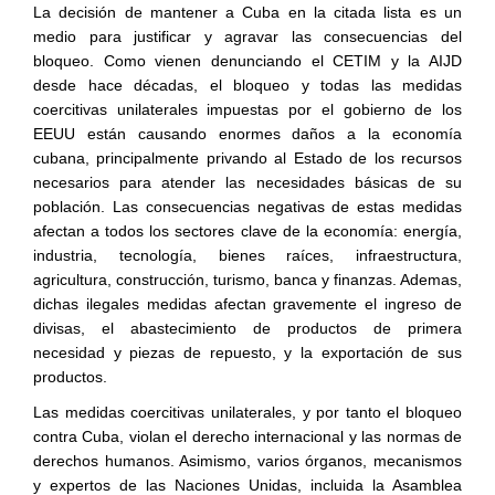
La decisión de mantener a Cuba en la citada lista es un
medio para justificar y agravar las consecuencias del
bloqueo. Como vienen denunciando el CETIM y la AIJD
desde hace décadas, el bloqueo y todas las medidas
coercitivas unilaterales impuestas por el gobierno de los
EEUU están causando enormes daños a la economía
cubana, principalmente privando al Estado de los recursos
necesarios para atender las necesidades básicas de su
población. Las consecuencias negativas de estas medidas
afectan a todos los sectores clave de la economía: energía,
industria, tecnología, bienes raíces, infraestructura,
agricultura, construcción, turismo, banca y finanzas. Ademas,
dichas ilegales medidas afectan gravemente el ingreso de
divisas, el abastecimiento de productos de primera
necesidad y piezas de repuesto, y la exportación de sus
productos.
Las medidas coercitivas unilaterales, y por tanto el bloqueo
contra Cuba, violan el derecho internacional y las normas de
derechos humanos. Asimismo, varios órganos, mecanismos
y expertos de las Naciones Unidas, incluida la Asamblea