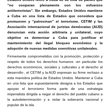
“no cooperan plenamente con los esfuerzos
antiterroristas”. Sin embargo, Estados Unidos mantiene
a Cuba en una lista de Estados que considera que
promueven y “patrocinan” el terrorismo. CETIM y las
Asociación internacional de juristas demócratas (AIJD)
denuncian esta acción arbitraria y unilateral, cuyo
objetivo es demonizar a Cuba para justificar el
mantenimiento del ilegal bloqueo económico y la
adopción de nuevas medidas coercitivas unilaterales.
Firmemente comprometidos con la promoción, protección y
respeto de todos los derechos humanos -en particular los
derechos económicos, sociales y culturales y el derecho al
desarrollo-, el CETIM y la AIJD expresan su firme rechazo a
esta maniobra política de Estados Unidos. Mantener a Cuba
en una lista que supuestamente designa a los Estados que
apoyan el terrorismo forma parte de una estrategia
imperialista dirigida a negar el derecho del pueblo cubano a
la autodeterminación y a violar la soberanía nacional y
popular de la isla.