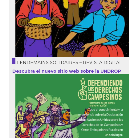
LENDEMAINS SOLIDAIRES – REVISTA DIGITAL
Descubra el nuevo sitio web sobre la UNDROP