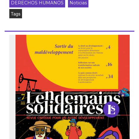
DERECHOS HUMANOS
Noticias
Tags