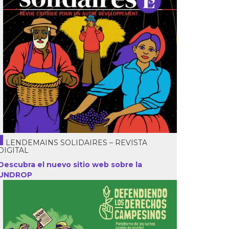
LENDEMAINS SOLIDAIRES – REVISTA
DIGITAL
Descubra el nuevo sitio web sobre la
UNDROP