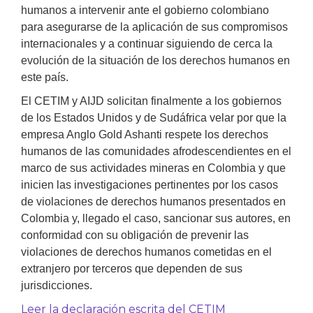
humanos a intervenir ante el gobierno colombiano
para asegurarse de la aplicación de sus compromisos
internacionales y a continuar siguiendo de cerca la
evolución de la situación de los derechos humanos en
este país.
El CETIM y AIJD solicitan finalmente a los gobiernos
de los Estados Unidos y de Sudáfrica velar por que la
empresa Anglo Gold Ashanti respete los derechos
humanos de las comunidades afrodescendientes en el
marco de sus actividades mineras en Colombia y que
inicien las investigaciones pertinentes por los casos
de violaciones de derechos humanos presentados en
Colombia y, llegado el caso, sancionar sus autores, en
conformidad con su obligación de prevenir las
violaciones de derechos humanos cometidas en el
extranjero por terceros que dependen de sus
jurisdicciones.
Leer la declaración escrita del CETIM