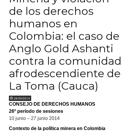
de los derechos
humanos en
Colombia: el caso de
Anglo Gold Ashanti
contra la comunidad
afrodescendiente de
La Toma (Cauca)
26/05/2014
CONSEJO DE DERECHOS HUMANOS
26º período de sesiones
10 junio – 27 junio 2014
Contexto de la política minera en Colombia