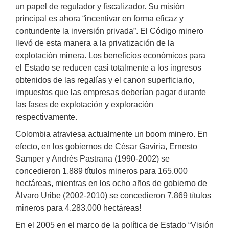
un papel de regulador y fiscalizador. Su misión
principal es ahora “incentivar en forma eficaz y
contundente la inversión privada”. El Código minero
llevó de esta manera a la privatización de la
explotación minera. Los beneficios económicos para
el Estado se reducen casi totalmente a los ingresos
obtenidos de las regalías y el canon superficiario,
impuestos que las empresas deberían pagar durante
las fases de explotación y exploración
respectivamente.
Colombia atraviesa actualmente un boom minero. En
efecto, en los gobiernos de César Gaviria, Ernesto
Samper y Andrés Pastrana (1990-2002) se
concedieron 1.889 títulos mineros para 165.000
hectáreas, mientras en los ocho años de gobierno de
Álvaro Uribe (2002-2010) se concedieron 7.869 títulos
mineros para 4.283.000 hectáreas!
En el 2005 en el marco de la política de Estado “Visión