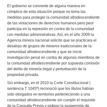
El gobierno se convierte de alguna manera en
cómplice de esta situación porque no toma las
medidas para proteger la comunidad afrodescendiente
de las violaciones de derechos humanos pero peor
participa en la represión en contra de la comunidad
con medidas administrativas. Así, en el año 2009 la
Agencia minera nacional solicito que se practicara el
desalojo de grupos de mineros tradicionales de la
comunidad afrodescendiente y que se inicie
investigación penal en contra de algunos miembros de
la comunidad afrodescendiente por supuesta comisión
del delito de minería ilegal y perturbación de la
propiedad privada.
Sin embargo, en el 2010 la Corte Constitucional (
sentencia T 1045ª) reconoció que los títulos habían
sido otorgados en territorios perteneciendo a una
comunidad afrodescendiente sin cumplir el requisito
de la Consulta Previa y ordeno la suspensión de