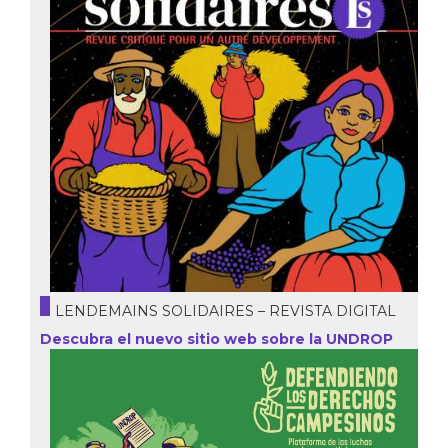
LENDEMAINS SOLIDAIRES – REVISTA DIGITAL
Descubra el nuevo sitio web sobre la UNDROP