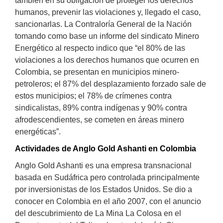
también en su obligación de proteger los derechos
humanos, prevenir las violaciones y, llegado el caso,
sancionarlas. La Contraloría General de la Nación
tomando como base un informe del sindicato Minero
Energético al respecto indico que “el 80% de las
violaciones a los derechos humanos que ocurren en
Colombia, se presentan en municipios minero-
petroleros; el 87% del desplazamiento forzado sale de
estos municipios; el 78% de crímenes contra
sindicalistas, 89% contra indígenas y 90% contra
afrodescendientes, se cometen en áreas minero
energéticas”.
Actividades de Anglo Gold Ashanti en Colombia
Anglo Gold Ashanti es una empresa transnacional
basada en Sudáfrica pero controlada principalmente
por inversionistas de los Estados Unidos. Se dio a
conocer en Colombia en el año 2007, con el anuncio
del descubrimiento de La Mina La Colosa en el