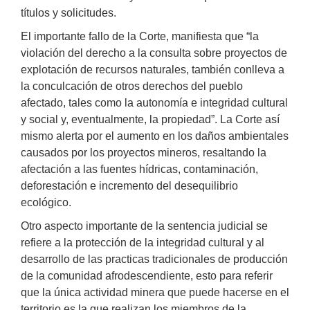
títulos y solicitudes.
El importante fallo de la Corte, manifiesta que “la
violación del derecho a la consulta sobre proyectos de
explotación de recursos naturales, también conlleva a
la conculcación de otros derechos del pueblo
afectado, tales como la autonomía e integridad cultural
y social y, eventualmente, la propiedad”. La Corte así
mismo alerta por el aumento en los daños ambientales
causados por los proyectos mineros, resaltando la
afectación a las fuentes hídricas, contaminación,
deforestación e incremento del desequilibrio
ecológico.
Otro aspecto importante de la sentencia judicial se
refiere a la protección de la integridad cultural y al
desarrollo de las practicas tradicionales de producción
de la comunidad afrodescendiente, esto para referir
que la única actividad minera que puede hacerse en el
territorio es la que realizan los miembros de la