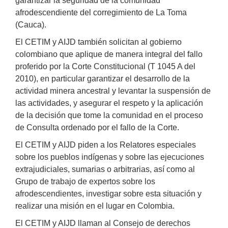
garantizar la seguridad de la comunidad
afrodescendiente del corregimiento de La Toma
(Cauca).
El CETIM y AIJD también solicitan al gobierno
colombiano que aplique de manera integral del fallo
proferido por la Corte Constitucional (T 1045 A del
2010), en particular garantizar el desarrollo de la
actividad minera ancestral y levantar la suspensión de
las actividades, y asegurar el respeto y la aplicación
de la decisión que tome la comunidad en el proceso
de Consulta ordenado por el fallo de la Corte.
El CETIM y AIJD piden a los Relatores especiales
sobre los pueblos indígenas y sobre las ejecuciones
extrajudiciales, sumarias o arbitrarias, así como al
Grupo de trabajo de expertos sobre los
afrodescendientes, investigar sobre esta situación y
realizar una misión en el lugar en Colombia.
El CETIM y AIJD llaman al Consejo de derechos