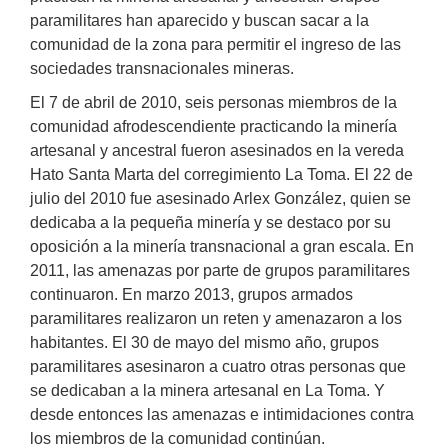
paramilitares han aparecido y buscan sacar a la
comunidad de la zona para permitir el ingreso de las
sociedades transnacionales mineras.
El 7 de abril de 2010, seis personas miembros de la
comunidad afrodescendiente practicando la minería
artesanal y ancestral fueron asesinados en la vereda
Hato Santa Marta del corregimiento La Toma. El 22 de
julio del 2010 fue asesinado Arlex González, quien se
dedicaba a la pequeña minería y se destaco por su
oposición a la minería transnacional a gran escala. En
2011, las amenazas por parte de grupos paramilitares
continuaron. En marzo 2013, grupos armados
paramilitares realizaron un reten y amenazaron a los
habitantes. El 30 de mayo del mismo año, grupos
paramilitares asesinaron a cuatro otras personas que
se dedicaban a la minera artesanal en La Toma. Y
desde entonces las amenazas e intimidaciones contra
los miembros de la comunidad continúan.