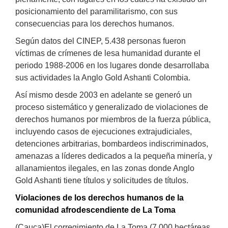
posicionamiento del paramilitarismo, con sus
consecuencias para los derechos humanos.
Según datos del CINEP, 5.438 personas fueron
víctimas de crímenes de lesa humanidad durante el
periodo 1988-2006 en los lugares donde desarrollaba
sus actividades la Anglo Gold Ashanti Colombia.
Así mismo desde 2003 en adelante se generó un
proceso sistemático y generalizado de violaciones de
derechos humanos por miembros de la fuerza pública,
incluyendo casos de ejecuciones extrajudiciales,
detenciones arbitrarias, bombardeos indiscriminados,
amenazas a líderes dedicados a la pequeña minería, y
allanamientos ilegales, en las zonas donde Anglo
Gold Ashanti tiene títulos y solicitudes de títulos.
Violaciones de los derechos humanos de la
comunidad afrodescendiente de La Toma
(Cauca)El corregimiento de La Toma (7.000 hectáreas