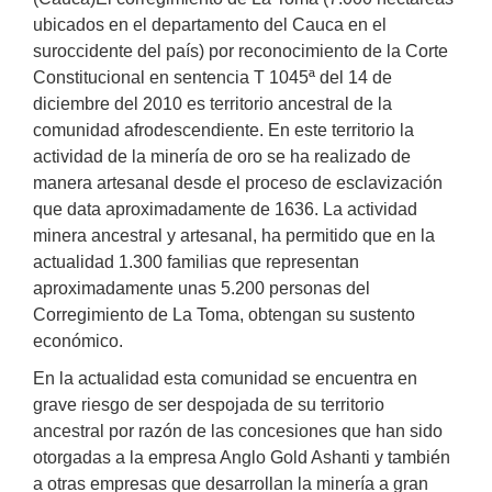
ubicados en el departamento del Cauca en el
suroccidente del país) por reconocimiento de la Corte
Constitucional en sentencia T 1045ª del 14 de
diciembre del 2010 es territorio ancestral de la
comunidad afrodescendiente. En este territorio la
actividad de la minería de oro se ha realizado de
manera artesanal desde el proceso de esclavización
que data aproximadamente de 1636. La actividad
minera ancestral y artesanal, ha permitido que en la
actualidad 1.300 familias que representan
aproximadamente unas 5.200 personas del
Corregimiento de La Toma, obtengan su sustento
económico.
En la actualidad esta comunidad se encuentra en
grave riesgo de ser despojada de su territorio
ancestral por razón de las concesiones que han sido
otorgadas a la empresa Anglo Gold Ashanti y también
a otras empresas que desarrollan la minería a gran