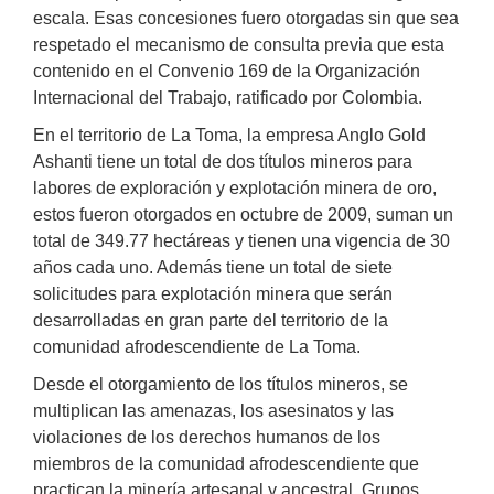
escala. Esas concesiones fuero otorgadas sin que sea
respetado el mecanismo de consulta previa que esta
contenido en el Convenio 169 de la Organización
Internacional del Trabajo, ratificado por Colombia.
En el territorio de La Toma, la empresa Anglo Gold
Ashanti tiene un total de dos títulos mineros para
labores de exploración y explotación minera de oro,
estos fueron otorgados en octubre de 2009, suman un
total de 349.77 hectáreas y tienen una vigencia de 30
años cada uno. Además tiene un total de siete
solicitudes para explotación minera que serán
desarrolladas en gran parte del territorio de la
comunidad afrodescendiente de La Toma.
Desde el otorgamiento de los títulos mineros, se
multiplican las amenazas, los asesinatos y las
violaciones de los derechos humanos de los
miembros de la comunidad afrodescendiente que
practican la minería artesanal y ancestral. Grupos