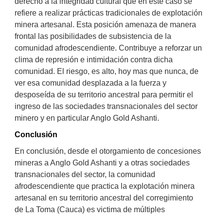
derecho a la integridad cultural que en este caso se
refiere a realizar prácticas tradicionales de explotación
minera artesanal. Esta posición amenaza de manera
frontal las posibilidades de subsistencia de la
comunidad afrodescendiente. Contribuye a reforzar un
clima de represión e intimidación contra dicha
comunidad. El riesgo, es alto, hoy mas que nunca, de
ver esa comunidad desplazada a la fuerza y
desposeída de su territorio ancestral para permitir el
ingreso de las sociedades transnacionales del sector
minero y en particular Anglo Gold Ashanti.
Conclusión
En conclusión, desde el otorgamiento de concesiones
mineras a Anglo Gold Ashanti y a otras sociedades
transnacionales del sector, la comunidad
afrodescendiente que practica la explotación minera
artesanal en su territorio ancestral del corregimiento
de La Toma (Cauca) es victima de múltiples