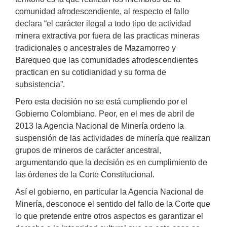
comunidad afrodescendiente, al respecto el fallo
declara “el carácter ilegal a todo tipo de actividad
minera extractiva por fuera de las practicas mineras
tradicionales o ancestrales de Mazamorreo y
Barequeo que las comunidades afrodescendientes
practican en su cotidianidad y su forma de
subsistencia”.
Pero esta decisión no se está cumpliendo por el
Gobierno Colombiano. Peor, en el mes de abril de
2013 la Agencia Nacional de Minería ordeno la
suspensión de las actividades de minería que realizan
grupos de mineros de carácter ancestral,
argumentando que la decisión es en cumplimiento de
las órdenes de la Corte Constitucional.
Así el gobierno, en particular la Agencia Nacional de
Minería, desconoce el sentido del fallo de la Corte que
lo que pretende entre otros aspectos es garantizar el