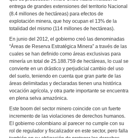
entrega de grandes extensiones del territorio Nacional
(8.4 millones de hectáreas) para efectos de
explotación minera, que hoy ocupan el 13% de la
totalidad del mismo (114 millones de hectáreas).
En junio del 2012, el gobierno creó las denominadas
“Áreas de Reserva Estratégica Minera” a través de las
cuales se han definido como áreas exclusivas para
minería un total de 25.188.759 de hectáreas, lo cual se
convierte en un drástico y perjudicial cambio del uso
del suelo, teniendo en cuenta que gran parte de las
áreas delimitadas y declaradas tienen una histórica
vocación agrícola, y otra parte importante se encuentra
en plena selva amazónica.
Este boom del sector minero coincide con un fuerte
incremento de las violaciones de derechos humanos.
El gobierno colombiano al parecer no cumple con su
rol de regulador y fiscalizador en este sector, pero falla