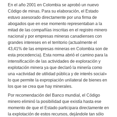
En el año 2001 en Colombia se aprobó un nuevo
Código de minas. Para su elaboración, el Estado
estuvo asesorado directamente por una firma de
abogados que en ese momento representaban a la
mitad de las compañías inscritas en el registro minero
nacional y por empresas mineras canadienses con
grandes intereses en el territorio (actualmente el
43,41% de las empresas mineras en Colombia son de
esta procedencia). Esta norma abrió el camino para la
intensificación de las actividades de exploración y
explotación minera ya que declaró la minería como
una «actividad de utilidad pública y de interés social»
lo que permite la expropiación unilateral de bienes en
los que se crea que hay minerales.
Por recomendación del Banco mundial, el Código
minero eliminó la posibilidad que existía hasta ese
momento de que el Estado participara directamente en
la explotación de estos recursos, dejándole tan sólo