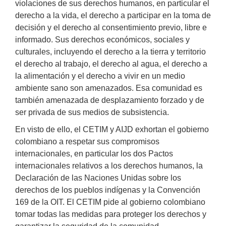
violaciones de sus derechos humanos, en particular el
derecho a la vida, el derecho a participar en la toma de
decisión y el derecho al consentimiento previo, libre e
informado. Sus derechos económicos, sociales y
culturales, incluyendo el derecho a la tierra y territorio
el derecho al trabajo, el derecho al agua, el derecho a
la alimentación y el derecho a vivir en un medio
ambiente sano son amenazados. Esa comunidad es
también amenazada de desplazamiento forzado y de
ser privada de sus medios de subsistencia.
En visto de ello, el CETIM y AIJD exhortan el gobierno
colombiano a respetar sus compromisos
internacionales, en particular los dos Pactos
internacionales relativos a los derechos humanos, la
Declaración de las Naciones Unidas sobre los
derechos de los pueblos indígenas y la Convención
169 de la OIT. El CETIM pide al gobierno colombiano
tomar todas las medidas para proteger los derechos y