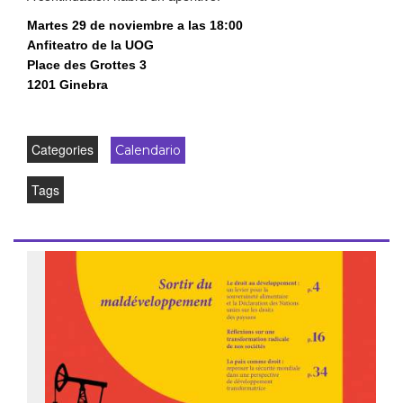
Martes 29 de noviembre a las 18:00
Anfiteatro de la UOG
Place des Grottes 3
1201 Ginebra
Categories
Calendario
Tags