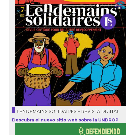
LENDEMAINS SOLIDAIRES – REVISTA DIGITAL
Descubra el nuevo sitio web sobre la UNDROP