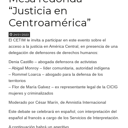
“Justicia en
Centroamérica”
24/01/2023
El CETIM le invita a participar en este evento sobre el
acceso a la justicia en América Central, en presencia de una
delegación de defensores de derechos humanos:
Denia Castillo – abogada defensora de activistas
– Abigail Monroy – líder comunitaria, autoridad indígena
– Rommel Loarca – abogado para la defensa de los
territorios
– Flor de María Galvez – ex representante legal de la CICIG
mujeres y criminalizados
Moderado por César Marín, de Amnistía Internacional
Este debate se celebrará en español, con interpretación del
español al francés a cargo de los Servicios de Interpretación.
A continuación habrá un aperitivo.