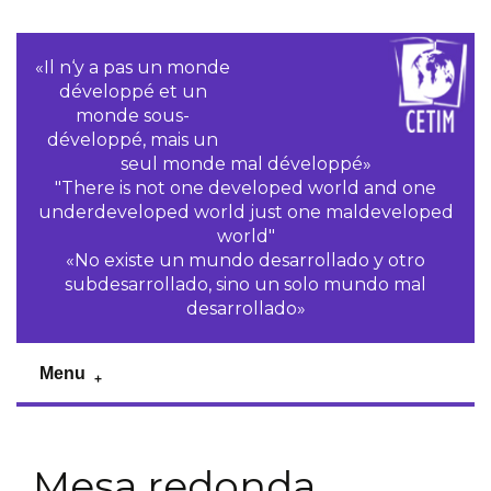
«Il n‘y a pas un monde
développé et un
monde sous-
développé, mais un
seul monde mal développé»
"There is not one developed world and one
underdeveloped world just one maldeveloped
world"
«No existe un mundo desarrollado y otro
subdesarrollado, sino un solo mundo mal
desarrollado»
Menu
Mesa redonda