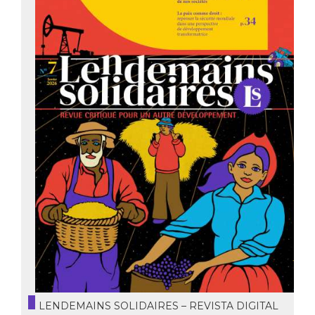
LENDEMAINS SOLIDAIRES – REVISTA DIGITAL