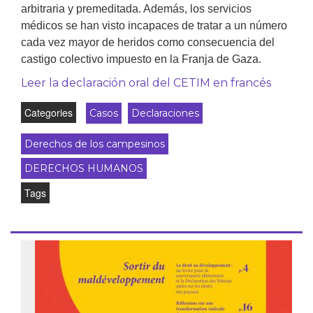
arbitraria y premeditada. Además, los servicios
médicos se han visto incapaces de tratar a un número
cada vez mayor de heridos como consecuencia del
castigo colectivo impuesto en la Franja de Gaza.
Leer la declaración oral del CETIM en francés
Categories
Casos
Declaraciones
Derechos de los campesinos
DERECHOS HUMANOS
Tags