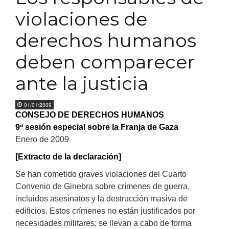
violaciones de
derechos humanos
deben comparecer
ante la justicia
01/01/2009
CONSEJO DE DERECHOS HUMANOS
9ª sesión especial sobre la Franja de Gaza
Enero de 2009
[Extracto de la declaración]
Se han cometido graves violaciones del Cuarto
Convenio de Ginebra sobre crímenes de guerra,
incluidos asesinatos y la destrucción masiva de
edificios. Estos crímenes no están justificados por
necesidades militares; se llevan a cabo de forma