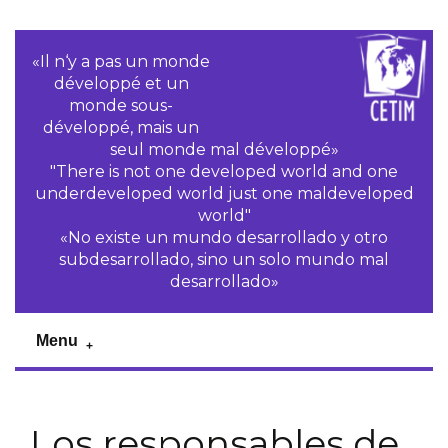
«Il n‘y a pas un monde
développé et un
monde sous-
développé, mais un
seul monde mal développé»
"There is not one developed world and one
underdeveloped world just one maldeveloped
world"
«No existe un mundo desarrollado y otro
subdesarrollado, sino un solo mundo mal
desarrollado»
Menu
Los responsables de