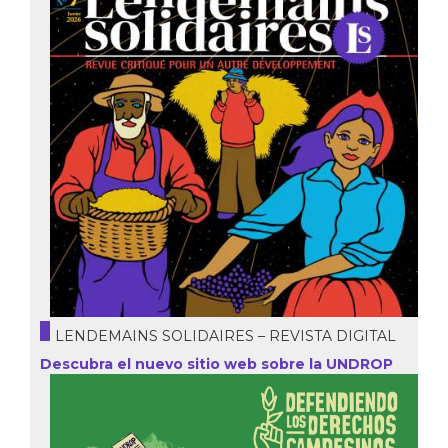
LENDEMAINS SOLIDAIRES – REVISTA DIGITAL
Descubra el nuevo sitio web sobre la UNDROP