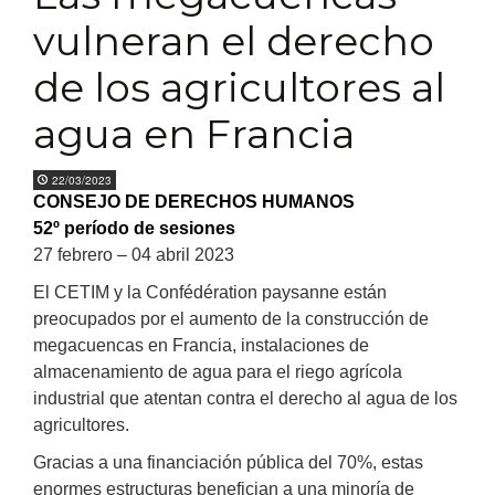
vulneran el derecho
de los agricultores al
agua en Francia
22/03/2023
CONSEJO DE DERECHOS HUMANOS
52º período de sesiones
27 febrero – 04 abril 2023
El CETIM y la Confédération paysanne están
preocupados por el aumento de la construcción de
megacuencas en Francia, instalaciones de
almacenamiento de agua para el riego agrícola
industrial que atentan contra el derecho al agua de los
agricultores.
Gracias a una financiación pública del 70%, estas
enormes estructuras benefician a una minoría de