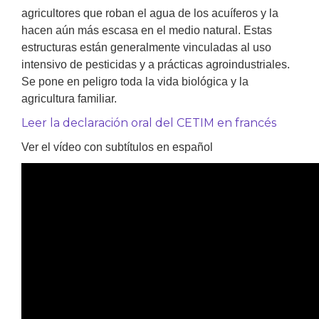
agricultores que roban el agua de los acuíferos y la
hacen aún más escasa en el medio natural. Estas
estructuras están generalmente vinculadas al uso
intensivo de pesticidas y a prácticas agroindustriales.
Se pone en peligro toda la vida biológica y la
agricultura familiar.
Leer la declaración oral del CETIM en francés
Ver el vídeo con subtítulos en español