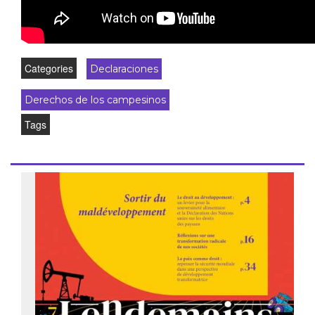
Categories
Declaraciones
Derechos de los campesinos
Tags