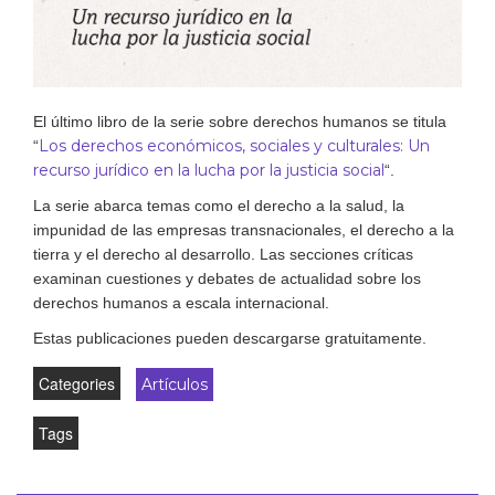
El último libro de la serie sobre derechos humanos se titula
Los derechos económicos, sociales y culturales: Un
“
recurso jurídico en la lucha por la justicia social
“.
La serie abarca temas como el derecho a la salud, la
impunidad de las empresas transnacionales, el derecho a la
tierra y el derecho al desarrollo. Las secciones críticas
examinan cuestiones y debates de actualidad sobre los
derechos humanos a escala internacional.
Estas publicaciones pueden descargarse gratuitamente.
Categories
Artículos
Tags