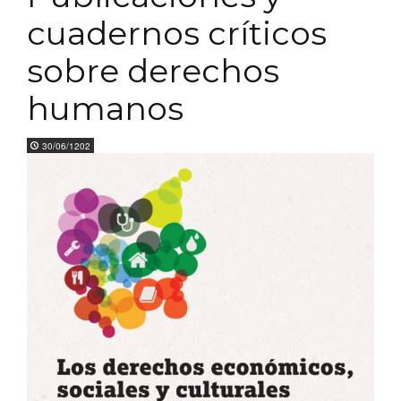
cuadernos críticos
sobre derechos
humanos
30/06/1202