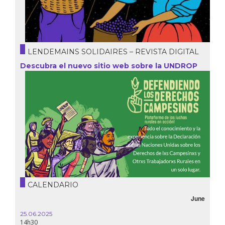
LENDEMAINS SOLIDAIRES – REVISTA DIGITAL
Descubra el nuevo sitio web sobre la UNDROP
CALENDARIO
June
25.06.2025
14h30