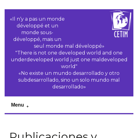
«Il n‘y a pas un monde
développé et un
monde sous-
développé, mais un
seul monde mal développé»
"There is not one developed world and one
underdeveloped world just one maldeveloped
world"
«No existe un mundo desarrollado y otro
subdesarrollado, sino un solo mundo mal
desarrollado»
Menu
Publicaciones y