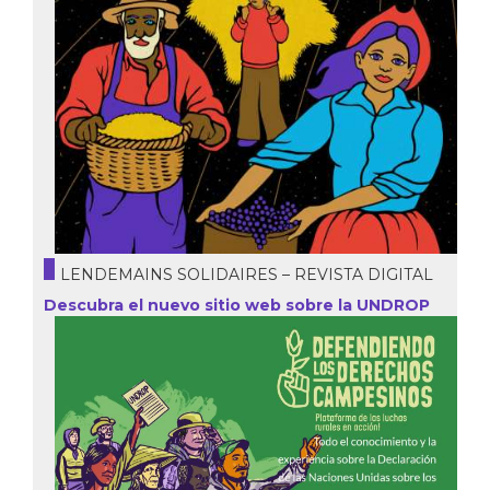
LENDEMAINS SOLIDAIRES – REVISTA DIGITAL
Descubra el nuevo sitio web sobre la UNDROP