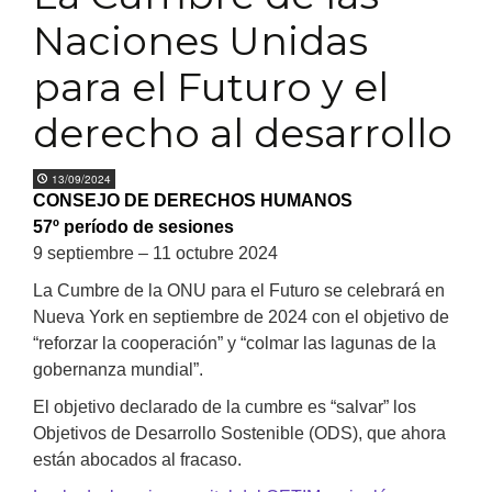
Naciones Unidas
para el Futuro y el
derecho al desarrollo
13/09/2024
CONSEJO DE DERECHOS HUMANOS
57º período de sesiones
9 septiembre – 11 octubre 2024
La Cumbre de la ONU para el Futuro se celebrará en
Nueva York en septiembre de 2024 con el objetivo de
“reforzar la cooperación” y “colmar las lagunas de la
gobernanza mundial”.
El objetivo declarado de la cumbre es “salvar” los
Objetivos de Desarrollo Sostenible (ODS), que ahora
están abocados al fracaso.