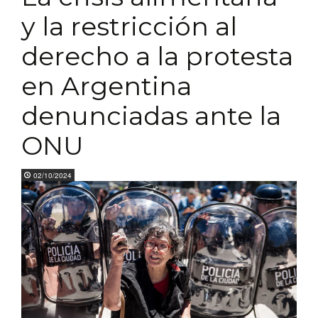
y la restricción al
derecho a la protesta
en Argentina
denunciadas ante la
ONU
02/10/2024