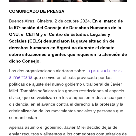
COMUNICADO DE PRENSA
Buenos Aires, Ginebra, 2 de octubre 2024.
En el marco de
la 57ª sesión del Consejo de Derechos Humanos de la
ONU, el CETIM y el Centro de Estudios Legales y
Sociales (CELS)
denunciaron la grave situación de
derechos humanos en Argentina durante el debate
sobre situaciones urgentes que requieren la atención de
dicho Consejo.
la profunda crisis
Las dos organizaciones alertaron sobre
alimentaria
que se vive en el país provocada por las
políticas de ajuste del nuevo gobierno ultraliberal de Javier
Milei. También señalaron las graves restricciones al espacio
cívico, que se visibilizan en los ataques en redes a cualquier
disidencia, en el avance contra el derecho a la protesta y la
criminalización de los movimientos sociales y personas que
se manifiestan.
Apenas asumió el gobierno, Javier Milei decidió dejar de
enviar recursos y alimentos a los comedores comunitarios de