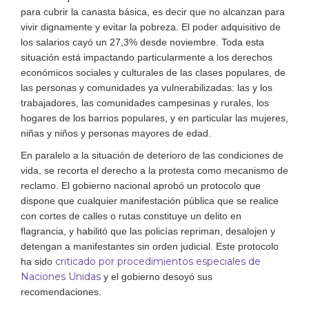
para cubrir la canasta básica, es decir que no alcanzan para
vivir dignamente y evitar la pobreza. El poder adquisitivo de
los salarios cayó un 27,3% desde noviembre. Toda esta
situación está impactando particularmente a los derechos
económicos sociales y culturales de las clases populares, de
las personas y comunidades ya vulnerabilizadas: las y los
trabajadores, las comunidades campesinas y rurales, los
hogares de los barrios populares, y en particular las mujeres,
niñas y niños y personas mayores de edad.
En paralelo a la situación de deterioro de las condiciones de
vida, se recorta el derecho a la protesta como mecanismo de
reclamo. El gobierno nacional aprobó un protocolo que
dispone que cualquier manifestación pública que se realice
con cortes de calles o rutas constituye un delito en
flagrancia, y habilitó que las policías repriman, desalojen y
detengan a manifestantes sin orden judicial. Este protocolo
criticado por procedimientos especiales de
ha sido
Naciones Unidas
y el gobierno desoyó sus
recomendaciones.