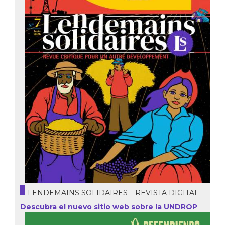
LENDEMAINS SOLIDAIRES – REVISTA DIGITAL
Descubra el nuevo sitio web sobre la UNDROP