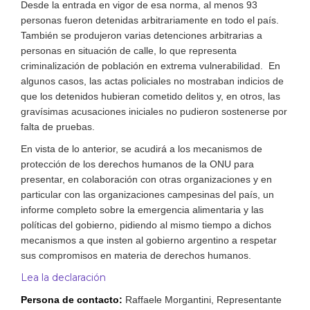
Desde la entrada en vigor de esa norma, al menos 93
personas fueron detenidas arbitrariamente en todo el país.
También se produjeron varias detenciones arbitrarias a
personas en situación de calle, lo que representa
criminalización de población en extrema vulnerabilidad. En
algunos casos, las actas policiales no mostraban indicios de
que los detenidos hubieran cometido delitos y, en otros, las
gravísimas acusaciones iniciales no pudieron sostenerse por
falta de pruebas.
En vista de lo anterior, se acudirá a los mecanismos de
protección de los derechos humanos de la ONU para
presentar, en colaboración con otras organizaciones y en
particular con las organizaciones campesinas del país, un
informe completo sobre la emergencia alimentaria y las
políticas del gobierno, pidiendo al mismo tiempo a dichos
mecanismos a que insten al gobierno argentino a respetar
sus compromisos en materia de derechos humanos.
Lea la declaración
Persona de contacto:
Raffaele Morgantini, Representante