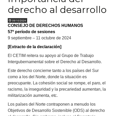
derecho al desarrollo
09/10/2024
CONSEJO DE DERECHOS HUMANOS
57º período de sesiones
9 septiembre – 11 octubre de 2024
[Extracto de la declaración]
El CETIM reitera su apoyo al Grupo de Trabajo
Intergubernamental sobre el Derecho al Desarrollo.
Este derecho concierne tanto a los países del Sur
como a los del Norte, donde la situación es
preocupante. La cohesión social se rompe, el paro, el
racismo, la inseguridad y la precariedad aumentan, la
militarización aumenta, etc.
Los países del Norte contraponen a menudo los
Objetivos de Desarrollo Sostenible (ODS) al derecho