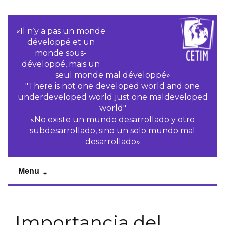
«Il n‘y a pas un monde
développé et un
monde sous-
développé, mais un
seul monde mal développé»
"There is not one developed world and one
underdeveloped world just one maldeveloped
world"
«No existe un mundo desarrollado y otro
subdesarrollado, sino un solo mundo mal
desarrollado»
Menu
Importancia del