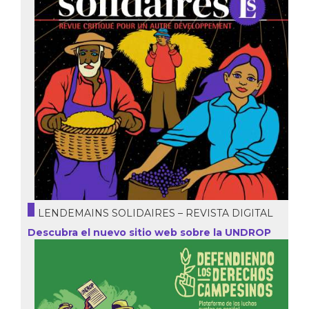
LENDEMAINS SOLIDAIRES – REVISTA DIGITAL
Descubra el nuevo sitio web sobre la UNDROP