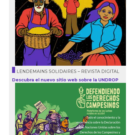
LENDEMAINS SOLIDAIRES – REVISTA DIGITAL
Descubra el nuevo sitio web sobre la UNDROP