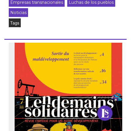
Empresas transnacionales
Luchas de los pueblos
Noticias
Tags