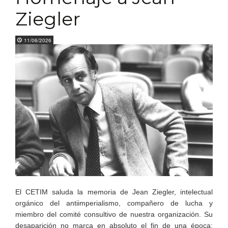
Ziegler
11/06/2026
El CETIM saluda la memoria de Jean Ziegler, intelectual
orgánico del antiimperialismo, compañero de lucha y
miembro del comité consultivo de nuestra organización. Su
desaparición no marca en absoluto el fin de una época;