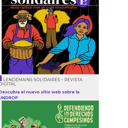
LENDEMAINS SOLIDAIRES – REVISTA
DIGITAL
Descubra el nuevo sitio web sobre la
UNDROP