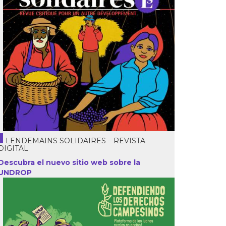
LENDEMAINS SOLIDAIRES – REVISTA
DIGITAL
Descubra el nuevo sitio web sobre la
UNDROP