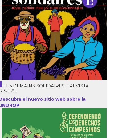
LENDEMAINS SOLIDAIRES – REVISTA
DIGITAL
Descubra el nuevo sitio web sobre la
UNDROP