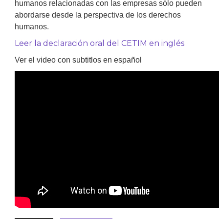
humanos relacionadas con las empresas sólo pueden
abordarse desde la perspectiva de los derechos
humanos.
Leer la declaración oral del CETIM en inglés
Ver el video con subtitlos en español