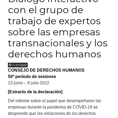
con el grupo de
trabajo de expertos
sobre las empresas
transnacionales y los
derechos humanos
11/07/2022
CONSEJO DE DERECHOS HUMANOS
50ª período de sesiones
13 junio – 8 julio 2022
[Extracto de la declaración]
Del informe sobre el papel que desempeñaron las
empresas durante la pandemia de COVID-19 se
desprende que las violaciones de los derechos