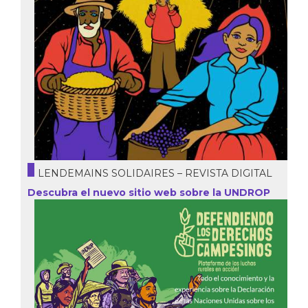
LENDEMAINS SOLIDAIRES – REVISTA DIGITAL
Descubra el nuevo sitio web sobre la UNDROP