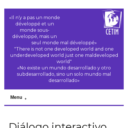
«Il n‘y a pas un monde
développé et un
monde sous-
développé, mais un
seul monde mal développé»
"There is not one developed world and one
underdeveloped world just one maldeveloped
world"
«No existe un mundo desarrollado y otro
subdesarrollado, sino un solo mundo mal
desarrollado»
Menu
Diálogo interactivo