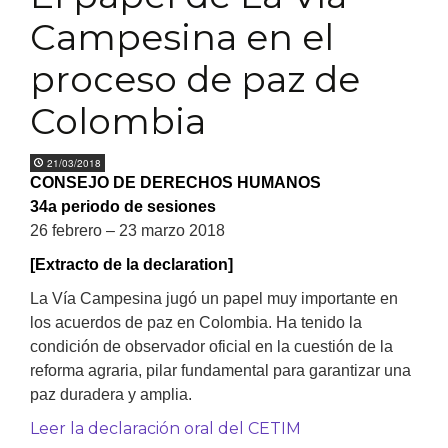
Campesina en el
proceso de paz de
Colombia
21/03/2018
CONSEJO DE DERECHOS HUMANOS
34a periodo de sesiones
26 febrero – 23 marzo 2018
[Extracto de la declaration]
La Vía Campesina jugó un papel muy importante en
los acuerdos de paz en Colombia. Ha tenido la
condición de observador oficial en la cuestión de la
reforma agraria, pilar fundamental para garantizar una
paz duradera y amplia.
Leer la declaración oral del CETIM