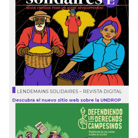
LENDEMAINS SOLIDAIRES – REVISTA DIGITAL
Descubra el nuevo sitio web sobre la UNDROP