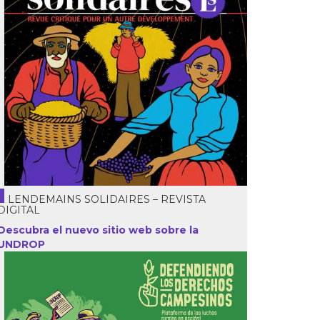
LENDEMAINS SOLIDAIRES – REVISTA
DIGITAL
Descubra el nuevo sitio web sobre la
UNDROP