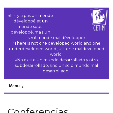
«Il n‘y a pas un monde
développé et un
monde sous-
développé, mais un
seul monde mal développé»
"There is not one developed world and one
underdeveloped world just one maldeveloped
world"
«No existe un mundo desarrollado y otro
subdesarrollado, sino un solo mundo mal
desarrollado»
Menu
Conferencias