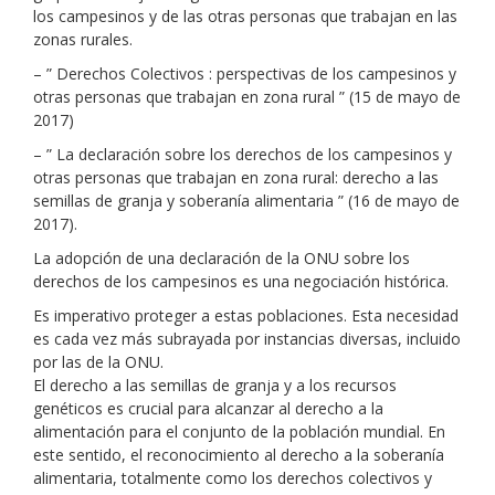
los campesinos y de las otras personas que trabajan en las
zonas rurales.
– ” Derechos Colectivos : perspectivas de los campesinos y
otras personas que trabajan en zona rural ” (15 de mayo de
2017)
– ” La declaración sobre los derechos de los campesinos y
otras personas que trabajan en zona rural: derecho a las
semillas de granja y soberanía alimentaria ” (16 de mayo de
2017).
La adopción de una declaración de la ONU sobre los
derechos de los campesinos es una negociación histórica.
Es imperativo proteger a estas poblaciones. Esta necesidad
es cada vez más subrayada por instancias diversas, incluido
por las de la ONU.
El derecho a las semillas de granja y a los recursos
genéticos es crucial para alcanzar al derecho a la
alimentación para el conjunto de la población mundial. En
este sentido, el reconocimiento al derecho a la soberanía
alimentaria, totalmente como los derechos colectivos y