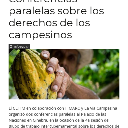
paralelas sobre los
derechos de los
campesinos
15/06/2017
El CETIM en colaboración con FIMARC y La Vía Campesina
organizó dos conferencias paralelas al Palacio de las
Naciones en Ginebra, en la ocasión de la 4a sesión del
grupo de trabajo intergubernamental sobre los derechos de