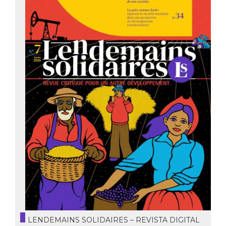
LENDEMAINS SOLIDAIRES – REVISTA DIGITAL