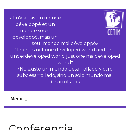
«Il n‘y a pas un monde
développé et un
monde sous-
développé, mais un
seul monde mal développé»
"There is not one developed world and one
underdeveloped world just one maldeveloped
world"
«No existe un mundo desarrollado y otro
subdesarrollado, sino un solo mundo mal
desarrollado»
Menu
Conferencia