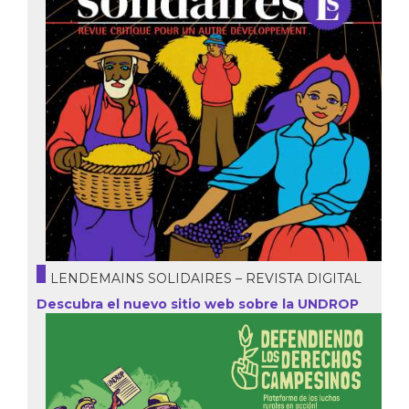
LENDEMAINS SOLIDAIRES – REVISTA DIGITAL
Descubra el nuevo sitio web sobre la UNDROP