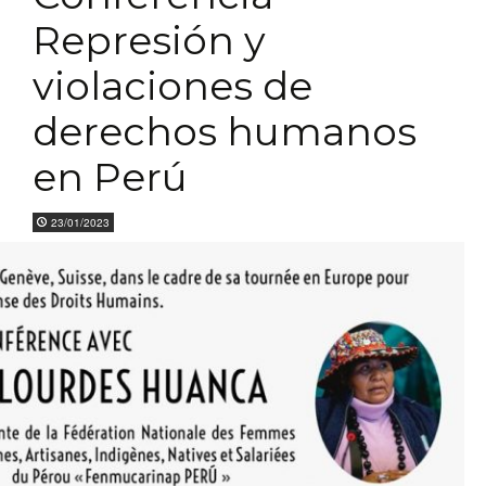
Represión y
violaciones de
derechos humanos
en Perú
23/01/2023