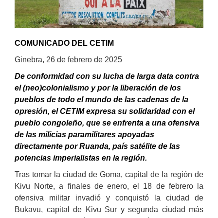
COMUNICADO DEL CETIM
Ginebra, 26 de febrero de 2025
De conformidad con su lucha de larga data contra
el (neo)colonialismo y por la liberación de los
pueblos de todo el mundo de las cadenas de la
opresión, el CETIM expresa su solidaridad con el
pueblo congoleño, que se enfrenta a una ofensiva
de las milicias paramilitares apoyadas
directamente por Ruanda, país satélite de las
potencias imperialistas en la región.
Tras tomar la ciudad de Goma, capital de la región de
Kivu Norte, a finales de enero, el 18 de febrero la
ofensiva militar invadió y conquistó la ciudad de
Bukavu, capital de Kivu Sur y segunda ciudad más