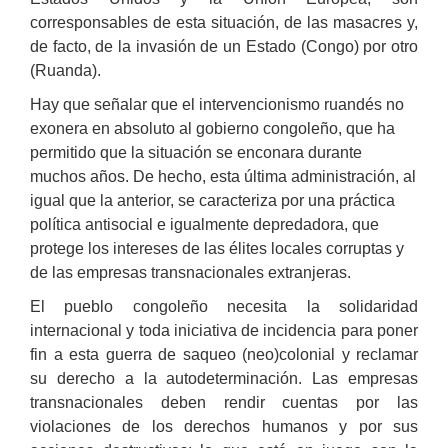
corresponsables de esta situación, de las masacres y,
de facto, de la invasión de un Estado (Congo) por otro
(Ruanda).
Hay que señalar que el intervencionismo ruandés no
exonera en absoluto al gobierno congoleño, que ha
permitido que la situación se enconara durante
muchos años. De hecho, esta última administración, al
igual que la anterior, se caracteriza por una práctica
política antisocial e igualmente depredadora, que
protege los intereses de las élites locales corruptas y
de las empresas transnacionales extranjeras.
El pueblo congoleño necesita la solidaridad
internacional y toda iniciativa de incidencia para poner
fin a esta guerra de saqueo (neo)colonial y reclamar
su derecho a la autodeterminación. Las empresas
transnacionales deben rendir cuentas por las
violaciones de los derechos humanos y por sus