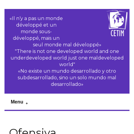
«Il n‘y a pas un monde
développé et un
monde sous-
développé, mais un
seul monde mal développé»
"There is not one developed world and one
underdeveloped world just one maldeveloped
world"
«No existe un mundo desarrollado y otro
subdesarrollado, sino un solo mundo mal
desarrollado»
Menu
Ofensiva