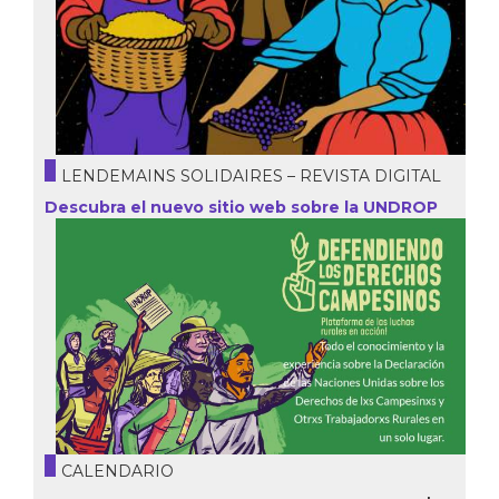
LENDEMAINS SOLIDAIRES – REVISTA DIGITAL
Descubra el nuevo sitio web sobre la UNDROP
CALENDARIO