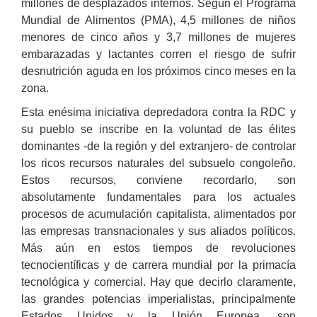
millones de desplazados internos. Según el Programa
Mundial de Alimentos (PMA), 4,5 millones de niños
menores de cinco años y 3,7 millones de mujeres
embarazadas y lactantes corren el riesgo de sufrir
desnutrición aguda en los próximos cinco meses en la
zona.
Esta enésima iniciativa depredadora contra la RDC y
su pueblo se inscribe en la voluntad de las élites
dominantes -de la región y del extranjero- de controlar
los ricos recursos naturales del subsuelo congoleño.
Estos recursos, conviene recordarlo, son
absolutamente fundamentales para los actuales
procesos de acumulación capitalista, alimentados por
las empresas transnacionales y sus aliados políticos.
Más aún en estos tiempos de revoluciones
tecnocientíficas y de carrera mundial por la primacía
tecnológica y comercial. Hay que decirlo claramente,
las grandes potencias imperialistas, principalmente
Estados Unidos y la Unión Europea, son