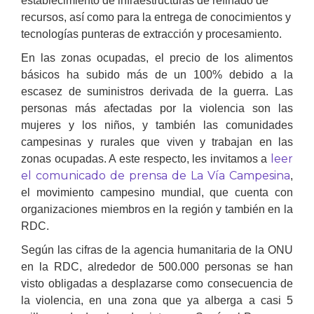
establecimiento de infraestructuras de refinado de
recursos, así como para la entrega de conocimientos y
tecnologías punteras de extracción y procesamiento.
En las zonas ocupadas, el precio de los alimentos
básicos ha subido más de un 100% debido a la
escasez de suministros derivada de la guerra. Las
personas más afectadas por la violencia son las
mujeres y los niños, y también las comunidades
campesinas y rurales que viven y trabajan en las
leer
zonas ocupadas. A este respecto, les invitamos a
el comunicado de prensa de La Vía Campesina
,
el movimiento campesino mundial, que cuenta con
organizaciones miembros en la región y también en la
RDC.
Según las cifras de la agencia humanitaria de la ONU
en la RDC, alrededor de 500.000 personas se han
visto obligadas a desplazarse como consecuencia de
la violencia, en una zona que ya alberga a casi 5