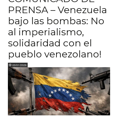
PRENSA – Venezuela
bajo las bombas: No
al imperialismo,
solidaridad con el
pueblo venezolano!
03/01/2026