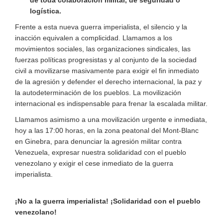
logística.
Frente a esta nueva guerra imperialista, el silencio y la
inacción equivalen a complicidad. Llamamos a los
movimientos sociales, las organizaciones sindicales, las
fuerzas políticas progresistas y al conjunto de la sociedad
civil a movilizarse masivamente para exigir el fin inmediato
de la agresión y defender el derecho internacional, la paz y
la autodeterminación de los pueblos. La movilización
internacional es indispensable para frenar la escalada militar.
Llamamos asimismo a una movilización urgente e inmediata,
hoy a las 17:00 horas, en la zona peatonal del Mont-Blanc
en Ginebra, para denunciar la agresión militar contra
Venezuela, expresar nuestra solidaridad con el pueblo
venezolano y exigir el cese inmediato de la guerra
imperialista.
¡No a la guerra imperialista! ¡Solidaridad con el pueblo
venezolano!