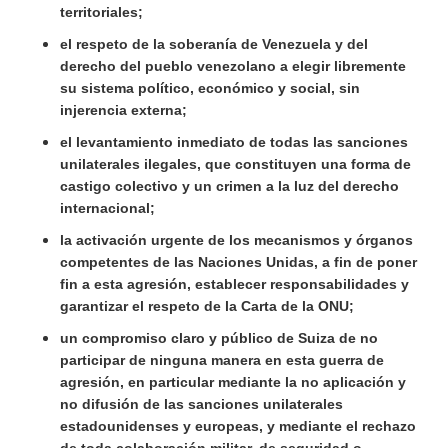
territoriales;
el respeto de la soberanía de Venezuela y del
derecho del pueblo venezolano a elegir libremente
su sistema político, económico y social, sin
injerencia externa;
el levantamiento inmediato de todas las sanciones
unilaterales ilegales, que constituyen una forma de
castigo colectivo y un crimen a la luz del derecho
internacional;
la activación urgente de los mecanismos y órganos
competentes de las Naciones Unidas, a fin de poner
fin a esta agresión, establecer responsabilidades y
garantizar el respeto de la Carta de la ONU;
un compromiso claro y público de Suiza de no
participar de ninguna manera en esta guerra de
agresión, en particular mediante la no aplicación y
no difusión de las sanciones unilaterales
estadounidenses y europeas, y mediante el rechazo
de toda colaboración militar, de seguridad o