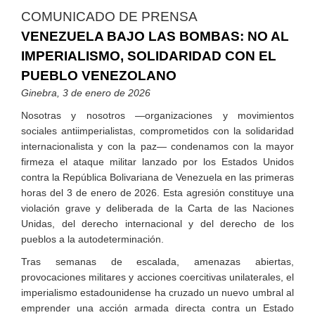
COMUNICADO DE PRENSA
VENEZUELA BAJO LAS BOMBAS: NO AL
IMPERIALISMO, SOLIDARIDAD CON EL
PUEBLO VENEZOLANO
Ginebra, 3 de enero de 2026
Nosotras y nosotros —organizaciones y movimientos
sociales antiimperialistas, comprometidos con la solidaridad
internacionalista y con la paz— condenamos con la mayor
firmeza el ataque militar lanzado por los Estados Unidos
contra la República Bolivariana de Venezuela en las primeras
horas del 3 de enero de 2026. Esta agresión constituye una
violación grave y deliberada de la Carta de las Naciones
Unidas, del derecho internacional y del derecho de los
pueblos a la autodeterminación.
Tras semanas de escalada, amenazas abiertas,
provocaciones militares y acciones coercitivas unilaterales, el
imperialismo estadounidense ha cruzado un nuevo umbral al
emprender una acción armada directa contra un Estado