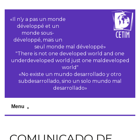
«Il n‘y a pas un monde
développé et un
monde sous-
développé, mais un
seul monde mal développé»
"There is not one developed world and one
underdeveloped world just one maldeveloped
world"
«No existe un mundo desarrollado y otro
subdesarrollado, sino un solo mundo mal
desarrollado»
Menu
COMUNICADO DE