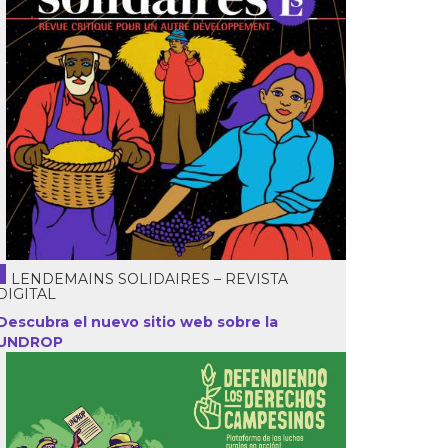
LENDEMAINS SOLIDAIRES – REVISTA
DIGITAL
Descubra el nuevo sitio web sobre la
UNDROP