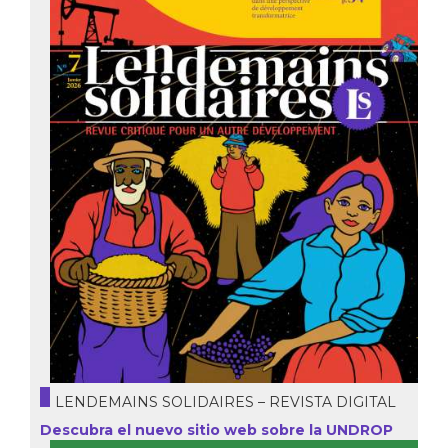
LENDEMAINS SOLIDAIRES – REVISTA DIGITAL
Descubra el nuevo sitio web sobre la UNDROP