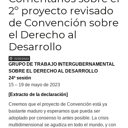
2º proyecto revisado
de Convención sobre
el Derecho al
Desarrollo
15/05/2023
GRUPO DE TRABAJO INTERGUBERNAMENTAL
SOBRE EL DERECHO AL DESARROLLO
24ª sesión
15 – 19 de mayo de 2023
[Extracto de la declaración]
Creemos que el proyecto de Convención está ya
bastante maduro y esperamos que pueda ser
adoptado por consenso lo antes posible. La crisis
multidimensional se agudiza en todo el mundo, y con