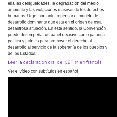
ella las desigualdades, la degradación del medio
ambiente y las violaciones masivas de los derechos
humanos. Urge, por tanto, repensar el modelo de
desarrollo dominante que está en el origen de esta
desastrosa situación. En este sentido, la Convención
puede desempeñar un papel decisivo como palanca
política y jurídica para promover el derecho al
desarrollo al servicio de la soberanía de los pueblos y
de los Estados.
Leer la declaración oral del CETIM en francés
Ver el vídeo con subtítulos en español