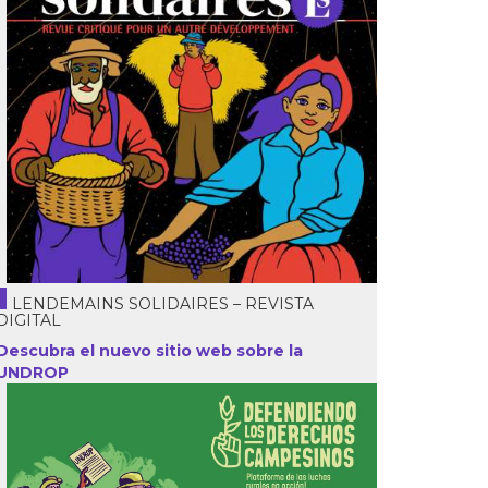
LENDEMAINS SOLIDAIRES – REVISTA
DIGITAL
Descubra el nuevo sitio web sobre la
UNDROP