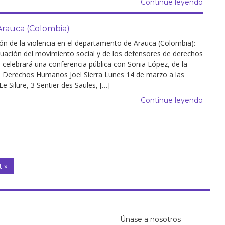
Continue leyendo
 Arauca (Colombia)
ón de la violencia en el departamento de Arauca (Colombia):
ituación del movimiento social y de los defensores de derechos
celebrará una conferencia pública con Sonia López, de la
 Derechos Humanos Joel Sierra Lunes 14 de marzo a las
Le Silure, 3 Sentier des Saules, […]
Continue leyendo
 »
Únase a nosotros