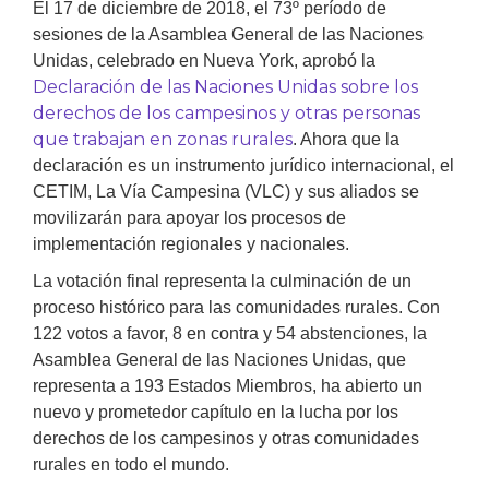
El 17 de diciembre de 2018, el 73º período de
sesiones de la Asamblea General de las Naciones
Unidas, celebrado en Nueva York, aprobó la
Declaración de las Naciones Unidas sobre los
derechos de los campesinos y otras personas
que trabajan en zonas rurales
. Ahora que la
declaración es un instrumento jurídico internacional, el
CETIM, La Vía Campesina (VLC) y sus aliados se
movilizarán para apoyar los procesos de
implementación regionales y nacionales.
La votación final representa la culminación de un
proceso histórico para las comunidades rurales. Con
122 votos a favor, 8 en contra y 54 abstenciones, la
Asamblea General de las Naciones Unidas, que
representa a 193 Estados Miembros, ha abierto un
nuevo y prometedor capítulo en la lucha por los
derechos de los campesinos y otras comunidades
rurales en todo el mundo.