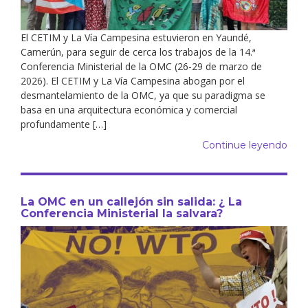
El CETIM y La Vía Campesina estuvieron en Yaundé,
Camerún, para seguir de cerca los trabajos de la 14.ª
Conferencia Ministerial de la OMC (26-29 de marzo de
2026). El CETIM y La Vía Campesina abogan por el
desmantelamiento de la OMC, ya que su paradigma se
basa en una arquitectura económica y comercial
profundamente […]
Continue leyendo
La OMC en un callejón sin salida: ¿ La
Conferencia Ministerial la salvara?