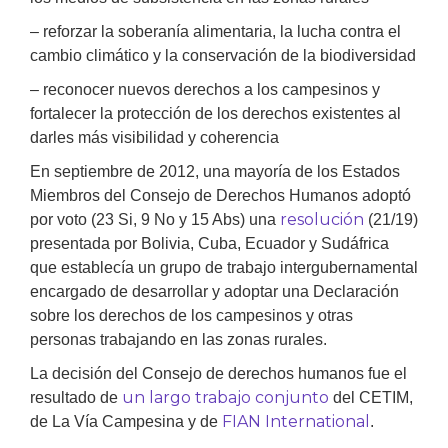
– reforzar la soberanía alimentaria, la lucha contra el
cambio climático y la conservación de la biodiversidad
– reconocer nuevos derechos a los campesinos y
fortalecer la protección de los derechos existentes al
darles más visibilidad y coherencia
En septiembre de 2012, una mayoría de los Estados
Miembros del Consejo de Derechos Humanos adoptó
resolución
por voto (23 Si, 9 No y 15 Abs) una
(21/19)
presentada por Bolivia, Cuba, Ecuador y Sudáfrica
que establecía un grupo de trabajo intergubernamental
encargado de desarrollar y adoptar una Declaración
sobre los derechos de los campesinos y otras
personas trabajando en las zonas rurales.
La decisión del Consejo de derechos humanos fue el
un largo trabajo conjunto
resultado de
del CETIM,
FIAN International
de La Vía Campesina y de
.