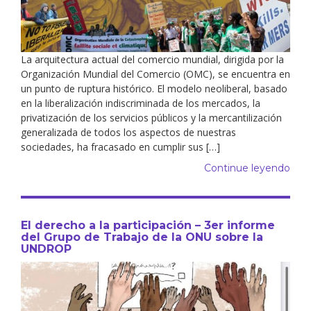
La arquitectura actual del comercio mundial, dirigida por la
Organización Mundial del Comercio (OMC), se encuentra en
un punto de ruptura histórico. El modelo neoliberal, basado
en la liberalización indiscriminada de los mercados, la
privatización de los servicios públicos y la mercantilización
generalizada de todos los aspectos de nuestras
sociedades, ha fracasado en cumplir sus […]
Continue leyendo
El derecho a la participación – 3er informe
del Grupo de Trabajo de la ONU sobre la
UNDROP