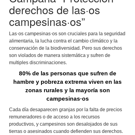
derechos de las·os
campesinas·os”
Las·os campesinas·os son cruciales para la seguridad
alimentaria, la lucha contra el cambio climático y la
conservación de la biodiversidad. Pero sus derechos
son violados de manera sistemática y sufren de
multiples discriminaciones.
80% de las personas que sufren de
hambre y pobreza extrema viven en las
zonas rurales y la mayoría son
campesinas·os
Cada día desaparecen granjas por la falta de precios
remuneradores o de acceso a los recursos
productivos, y campesinos son desalojados de sus
tierras o asesinados cuando defienden sus derechos.