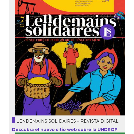
LENDEMAINS SOLIDAIRES – REVISTA DIGITAL
Descubra el nuevo sitio web sobre la UNDROP