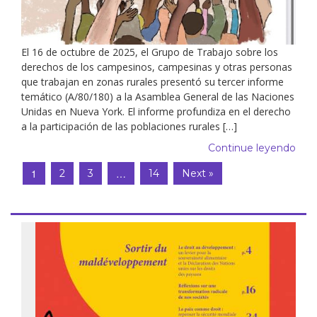
El 16 de octubre de 2025, el Grupo de Trabajo sobre los
derechos de los campesinos, campesinas y otras personas
que trabajan en zonas rurales presentó su tercer informe
temático (A/80/180) a la Asamblea General de las Naciones
Unidas en Nueva York. El informe profundiza en el derecho
a la participación de las poblaciones rurales […]
Continue leyendo
1
…
2
3
14
Next »