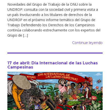
Novedades del Grupo de Trabajo de la ONU sobre la
UNDROP: consulta con la sociedad civil y primera visita a
un país Involucrando a los titulares de derechos de la
UNDROP en el próximo informe temático del Grupo de
Trabajo Defendiendo los Derechos de los Campesinos
continúa colaborando estrechamente con los expertos del
Grupo de […]
Continue leyendo
17 de abril: Día Internacional de las Luchas
Campesinas