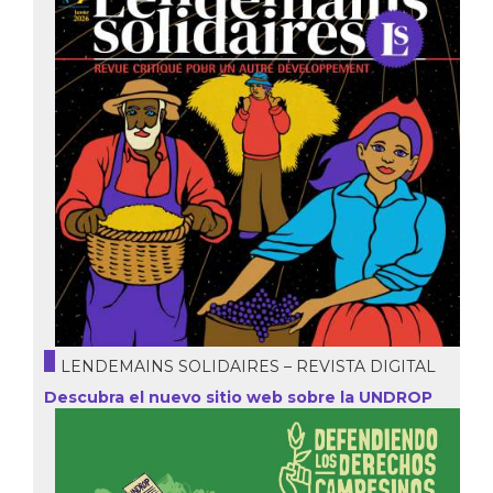
LENDEMAINS SOLIDAIRES – REVISTA DIGITAL
Descubra el nuevo sitio web sobre la UNDROP