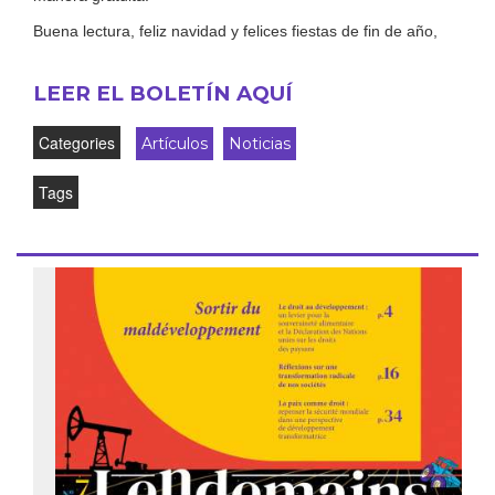
Buena lectura, feliz navidad y felices fiestas de fin de año,
LEER EL BOLETÍN AQUÍ
Categories
Artículos
Noticias
Tags