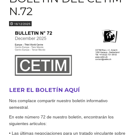
N.72
16/12/2025
LEER EL BOLETÍN AQUÍ
Nos complace compartir nuestro boletín informativo
semestral.
En este número 72 de nuestro boletín, encontrarán los
siguientes articulos:
• Las últimas negociaciones para un tratado vinculante sobre