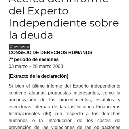
del Experto
Independiente sobre
la deuda
12/03/2008
CONSEJO DE DERECHOS HUMANOS
7ª periodo de sesiones
03 marzo – 28 marzo 2008
[Extracto de la declaración]
Si bien el último informe del Experto independiente
contiene algunas propuestas interesantes, como la
armonización de los procedimientos, estatutos y
estructuras internas de las Instituciones Financieras
Internacionales (IFI) con respecto a los derechos
humanos o la introducción de los costes de
prevención de las violaciones de las obligaciones