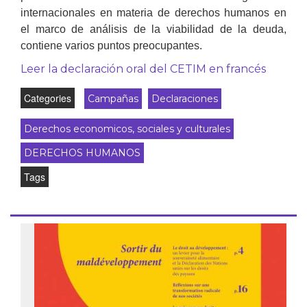
internacionales en materia de derechos humanos en
el marco de análisis de la viabilidad de la deuda,
contiene varios puntos preocupantes.
Leer la declaración oral del CETIM en francés
Categories
Campañas
Declaraciones
Derechos economicos, sociales y culturales
DERECHOS HUMANOS
Tags