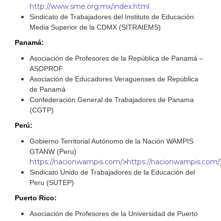
http://www.sme.org.mx/index.html
Sindicato de Trabajadores del Instituto de Educación
Media Superior de la CDMX (SITRAIEMS)
Panamá:
Asociación de Profesores de la República de Panamá –
ASOPROF
Asociación de Educadores Veraguenses de República
de Panamá
Confederación General de Trabajadores de Panama
(CGTP)
Perú:
Gobierno Territorial Autónomo de la Nación WAMPIS
GTANW (Peru)
https://nacionwampis.com/
https://nacionwampis.com/
>
Sindicato Unido de Trabajadores de la Educación del
Peru (SUTEP)
Puerto Rico:
Asociación de Profesores de la Universidad de Puerto