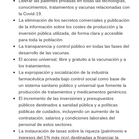
Liberar las patentes privadas en todas las tecnologías,
conocimientos, tratamientos y vacunas relacionadas con
la Covid-19.
La eliminación de los secretos comerciales y publicación
de la información sobre los costes de producción y la
inversión pública utilizada, de forma clara y accesible
para toda la población.
La transparencia y control público en todas las fases del
desarrollo de las vacunas.
El acceso universal, libre y gratuito a la vacunación y a
los tratamientos.
La expropiación y socialización de la industria
farmacéutica privada bajo control social como base de
un sistema sanitario público y universal que fomente la
producción de tratamientos y medicamentos genéricos.
El incremento de las inversiones y presupuestos
públicos destinados a sanidad pública y a políticas
públicas de cuidados, incluyendo un aumento de la
contratación, salarios y condiciones laborales del
personal de estos sectores.
La instauración de tasas sobre la riqueza (patrimonio e
ingresos del 1% más rico) destinadas a financiar la