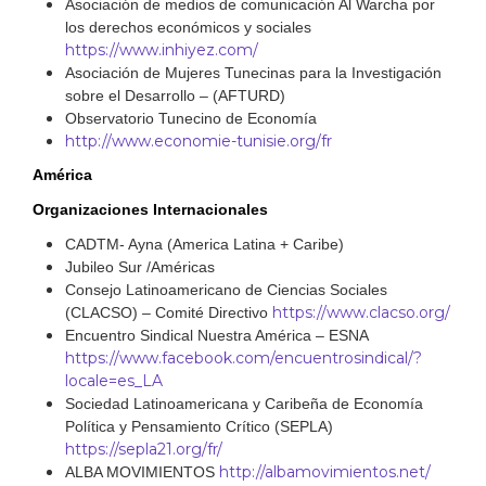
Asociación de medios de comunicación Al Warcha por
los derechos económicos y sociales
https://www.inhiyez.com/
Asociación de Mujeres Tunecinas para la Investigación
sobre el Desarrollo – (AFTURD)
Observatorio Tunecino de Economía
http://www.economie-tunisie.org/fr
América
Organizaciones Internacionales
CADTM- Ayna (America Latina + Caribe)
Jubileo Sur /Américas
Consejo Latinoamericano de Ciencias Sociales
https://www.clacso.org/
(CLACSO) – Comité Directivo
Encuentro Sindical Nuestra América – ESNA
https://www.facebook.com/encuentrosindical/?
locale=es_LA
Sociedad Latinoamericana y Caribeña de Economía
Política y Pensamiento Crítico (SEPLA)
https://sepla21.org/fr/
http://albamovimientos.net/
ALBA MOVIMIENTOS