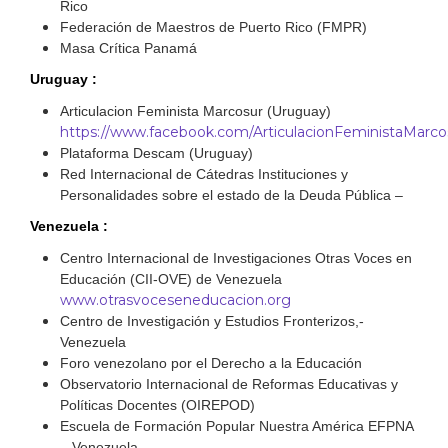
Rico
Federación de Maestros de Puerto Rico (FMPR)
Masa Crítica Panamá
Uruguay :
Articulacion Feminista Marcosur (Uruguay)
https://www.facebook.com/ArticulacionFeministaMarco
Plataforma Descam (Uruguay)
Red Internacional de Cátedras Instituciones y
Personalidades sobre el estado de la Deuda Pública –
Venezuela :
Centro Internacional de Investigaciones Otras Voces en
Educación (CII-OVE) de Venezuela
www.otrasvoceseneducacion.org
Centro de Investigación y Estudios Fronterizos,-
Venezuela
Foro venezolano por el Derecho a la Educación
Observatorio Internacional de Reformas Educativas y
Políticas Docentes (OIREPOD)
Escuela de Formación Popular Nuestra América EFPNA
– Venezuela