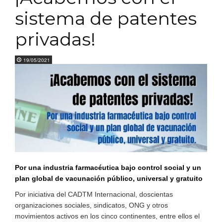
sistema de patentes
privadas!
19/05/2021
Por una industria farmacéutica bajo control social y un
plan global de vacunación público, universal y gratuito
Por iniciativa del CADTM Internacional, doscientas
organizaciones sociales, sindicatos, ONG y otros
movimientos activos en los cinco continentes, entre ellos el