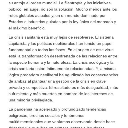
su antojo el orden mundial. La filantropía y las iniciativas
público, en auge, no son la solución. Mucho menos ante los
retos globales actuales y, en un mundo dominado por
Estados e industrias guiadas por la ley única del mercado y
el máximo beneficio.
La crisis sanitaria está muy lejos de resolverse. El sistema
capitalista y las políticas neoliberales han tenido un papel
fundamental en todas las fases. En el origen de este virus
está la transformación desenfrenada de las relaciones entre
la especie humana y la naturaleza. La crisis ecológica y la
crisis sanitaria están íntimamente relacionadas. Y la misma
lógica predadora neoliberal ha agudizado las consecuencias
de ambas al plantear una gestión de la crisis en clave
privada y competitiva. El resultado es más desigualdad, más
sufrimiento y más muertes en nombre de los intereses de
una minoría privilegiada.
La pandemia ha acelerado y profundizado tendencias
peligrosas, brechas sociales y fenómenos
multidimensionales que veníamos observando desde hace