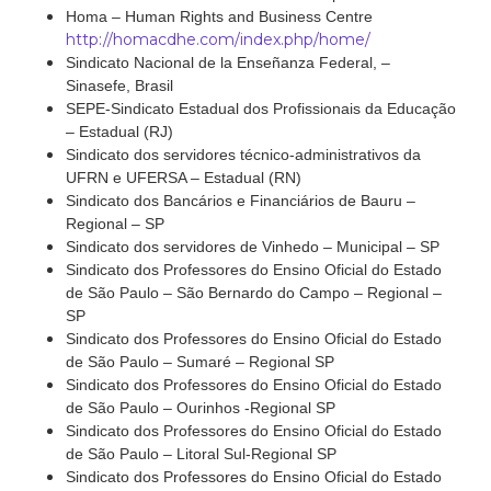
Homa – Human Rights and Business Centre
http://homacdhe.com/index.php/home/
Sindicato Nacional de la Enseñanza Federal, –
Sinasefe, Brasil
SEPE-Sindicato Estadual dos Profissionais da Educação
– Estadual (RJ)
Sindicato dos servidores técnico-administrativos da
UFRN e UFERSA – Estadual (RN)
Sindicato dos Bancários e Financiários de Bauru –
Regional – SP
Sindicato dos servidores de Vinhedo – Municipal – SP
Sindicato dos Professores do Ensino Oficial do Estado
de São Paulo – São Bernardo do Campo – Regional –
SP
Sindicato dos Professores do Ensino Oficial do Estado
de São Paulo – Sumaré – Regional SP
Sindicato dos Professores do Ensino Oficial do Estado
de São Paulo – Ourinhos -Regional SP
Sindicato dos Professores do Ensino Oficial do Estado
de São Paulo – Litoral Sul-Regional SP
Sindicato dos Professores do Ensino Oficial do Estado