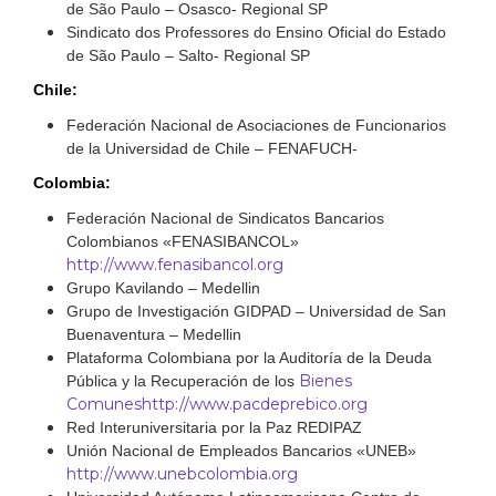
de São Paulo – Osasco- Regional SP
Sindicato dos Professores do Ensino Oficial do Estado
de São Paulo – Salto- Regional SP
Chile:
Federación Nacional de Asociaciones de Funcionarios
de la Universidad de Chile – FENAFUCH-
Colombia:
Federación Nacional de Sindicatos Bancarios
Colombianos «FENASIBANCOL»
http://www.fenasibancol.org
Grupo Kavilando – Medellin
Grupo de Investigación GIDPAD – Universidad de San
Buenaventura – Medellin
Plataforma Colombiana por la Auditoría de la Deuda
Bienes
Pública y la Recuperación de los
Comunes
http://www.pacdeprebico.org
Red Interuniversitaria por la Paz REDIPAZ
Unión Nacional de Empleados Bancarios «UNEB»
http://www.unebcolombia.org