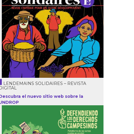
LENDEMAINS SOLIDAIRES – REVISTA
DIGITAL
Descubra el nuevo sitio web sobre la
UNDROP