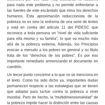
para nada este problema y no permite enfrentarse a
las fuentes de este escándalo que mina los derechos
humanos. Esta aproximación reduccionista de la
pobreza no es sino la enésima de una serie de textos
y está en contra del artículo 11 del PIDESC que
reconoce a toda persona un “nivel de vida suficiente
para ella misma y su familia”, lo que va mucho más
allá de la pobreza extrema. Además, los Principios
evocan a menudo a los pobres en general y su título
trata de los “derechos de los pobres”. Es por eso
importante remediarlo armonizando el documento en
cuestión.
Un tercer punto concierne a lo que no se menciona en
el texto. Como ha sido dicho ya, importantes dudas
permanecen respecto a las estrategias que se tienen
que adoptar para luchar contra la pobreza a nivel
mundial. Pero de hecho, la “multidimensionalidad” de
la pobreza impide hacer la distinción entre las causas