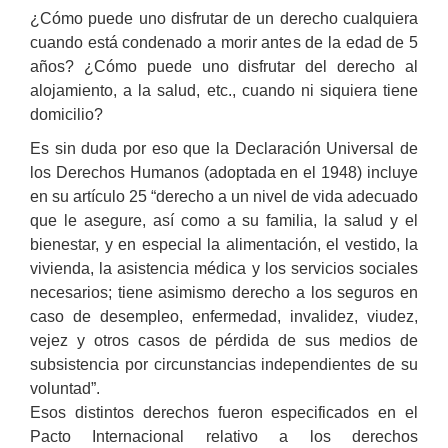
¿Cómo puede uno disfrutar de un derecho cualquiera
cuando está condenado a morir antes de la edad de 5
años? ¿Cómo puede uno disfrutar del derecho al
alojamiento, a la salud, etc., cuando ni siquiera tiene
domicilio?
Es sin duda por eso que la Declaración Universal de
los Derechos Humanos (adoptada en el 1948) incluye
en su artículo 25 “derecho a un nivel de vida adecuado
que le asegure, así como a su familia, la salud y el
bienestar, y en especial la alimentación, el vestido, la
vivienda, la asistencia médica y los servicios sociales
necesarios; tiene asimismo derecho a los seguros en
caso de desempleo, enfermedad, invalidez, viudez,
vejez y otros casos de pérdida de sus medios de
subsistencia por circunstancias independientes de su
voluntad”.
Esos distintos derechos fueron especificados en el
Pacto Internacional relativo a los derechos