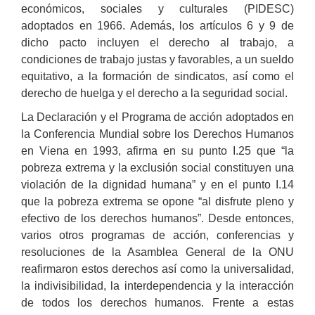
económicos, sociales y culturales (PIDESC)
adoptados en 1966. Además, los artículos 6 y 9 de
dicho pacto incluyen el derecho al trabajo, a
condiciones de trabajo justas y favorables, a un sueldo
equitativo, a la formación de sindicatos, así como el
derecho de huelga y el derecho a la seguridad social.
La Declaración y el Programa de acción adoptados en
la Conferencia Mundial sobre los Derechos Humanos
en Viena en 1993, afirma en su punto I.25 que “la
pobreza extrema y la exclusión social constituyen una
violación de la dignidad humana” y en el punto I.14
que la pobreza extrema se opone “al disfrute pleno y
efectivo de los derechos humanos”. Desde entonces,
varios otros programas de acción, conferencias y
resoluciones de la Asamblea General de la ONU
reafirmaron estos derechos así como la universalidad,
la indivisibilidad, la interdependencia y la interacción
de todos los derechos humanos. Frente a estas