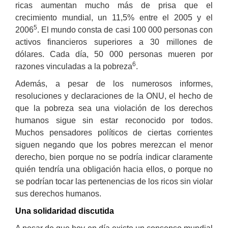
ricas aumentan mucho más de prisa que el
crecimiento mundial, un 11,5% entre el 2005 y el
5
2006
. El mundo consta de casi 100 000 personas con
activos financieros superiores a 30 millones de
dólares. Cada día, 50 000 personas mueren por
6
razones vinculadas a la pobreza
.
Además, a pesar de los numerosos informes,
resoluciones y declaraciones de la ONU, el hecho de
que la pobreza sea una violación de los derechos
humanos sigue sin estar reconocido por todos.
Muchos pensadores políticos de ciertas corrientes
siguen negando que los pobres merezcan el menor
derecho, bien porque no se podría indicar claramente
quién tendría una obligación hacia ellos, o porque no
se podrían tocar las pertenencias de los ricos sin violar
sus derechos humanos.
Una solidaridad discutida