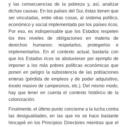
y las consecuencias de la pobreza y, así, analizar
dichas causas. En los países del Sur, éstas tienen que
ser vinculadas, entre otras cosas, al sistema político,
económico y social implementado por los países ricos.
Por eso, es indispensable que los Estados respeten
los tres niveles de obligaciones en materia de
derechos humanos: respetarlos, protegerlos e
implementarlos. En el contexto actual, bastaría con
que los Estados ricos se abstuvieran por ejemplo de
imponer a los más pobres políticas económicas que
ponen en peligro la subsistencia de las poblaciones
enteras (pérdida de empleos y de poder adquisitivo,
éxodo masivo de campesinos, etc.). Del mismo modo,
hay que tener en cuenta el contexto histórico de la
colonización.
Finalmente, el último punto concierne a la lucha contra
las desigualdades, en las que no se hace bastante
hincapié en los Principios Directores mientras que el