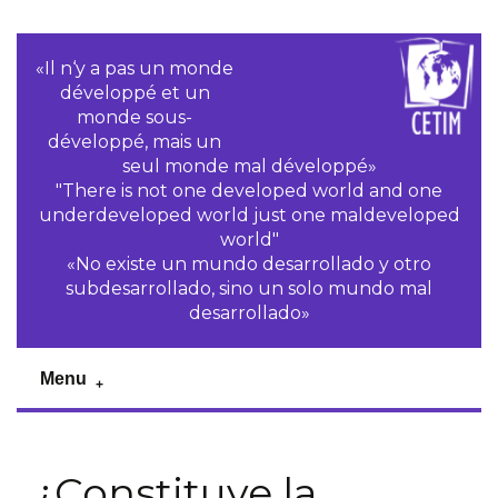
«Il n‘y a pas un monde
développé et un
monde sous-
développé, mais un
seul monde mal développé»
"There is not one developed world and one
underdeveloped world just one maldeveloped
world"
«No existe un mundo desarrollado y otro
subdesarrollado, sino un solo mundo mal
desarrollado»
Menu
¿Constituye la