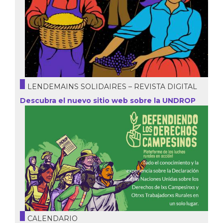
LENDEMAINS SOLIDAIRES – REVISTA DIGITAL
Descubra el nuevo sitio web sobre la UNDROP
CALENDARIO