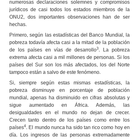
numerosas declaraciones solemnes y compromisos
jurídicos de casi todos los estados miembros de la
ONU2, dos importantes observaciones han de ser
hechas.
Primero, según las estadísticas del Banco Mundial, la
pobreza todavía afecta casi a la mitad de la población
3
de los países en vías de desarrollo
. La pobreza
extrema afecta casi a mil millones de personas. Si los
países del Sur son los más afectados, los del Norte
tampoco están a salvo de este fenómeno.
Si, siempre según estas mismas estadísticas, la
pobreza disminuye en porcentaje de población
mundial, apenas ha disminuido en cifras absolutas y
sigue aumentado en África. Además, las
desigualdades en el mundo no dejan de crecer.
Crecen tanto dentro de los países como entre los
4
países
. El mundo nunca ha sido tan rico como hoy en
día. Los ingresos de las personas extremadamente