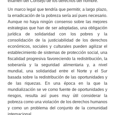
examen del Consejo de los derechos del hombre.
Un marco legal que tendría que permitir, a largo plazo,
la erradicación de la pobreza sería así pues necesario.
Aunque no haya ningún consenso sobre las mejores
estrategias que han de ser adoptadas, una obligación
jurídica de solidaridad con los pobres y la
consolidación de la justiciabilidad de los derechos
económicos, sociales y culturales pueden agilizar el
establecimiento de sistemas de protección social, una
fiscalidad progresiva favoreciendo la redistribución, la
soberanía y la seguridad alimentaria y, a nivel
mundial, una solidaridad entre el Norte y el Sur
basada sobre la redistribución de las oportunidades y
de las riquezas. En una época en la que la
mundialización se ve como fuente de oportunidades y
riesgos, resulta así pues muy útil considerar la
pobreza como una violación de los derechos humanos
y como un problema del conjunto de la comunidad
internacional.