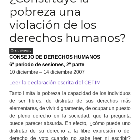
pobreza una
violación de los
derechos humanos?
10/12/2007
CONSEJO DE DERECHOS HUMANOS
6ª periodo de sesiones, 2ª parte
10 diciembre – 14 diciembre 2007
Leer la declaración escrita del CETIM
Tanto limita la pobreza la capacidad de los individuos
de ser libres, de disfrutar de sus derechos más
elementares, de vivir dignamente, de ocupar un puesto
de pleno derecho en la sociedad, que la pregunta
puede parecer absurda. En efecto, ¿cómo puede uno
disfrutar de su derecho a la libre expresión o del
derecho de voto cuando no sabe leer ni escribir?