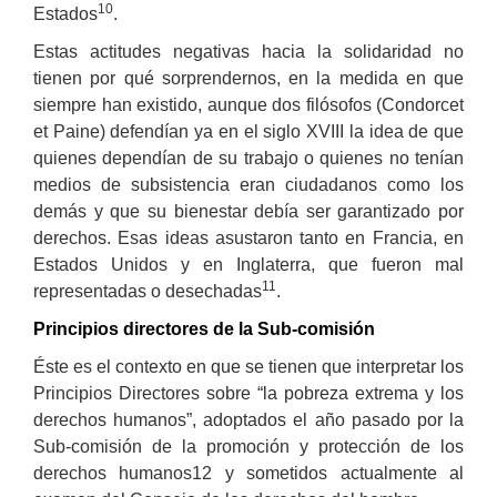
10
Estados
.
Estas actitudes negativas hacia la solidaridad no
tienen por qué sorprendernos, en la medida en que
siempre han existido, aunque dos filósofos (Condorcet
et Paine) defendían ya en el siglo XVIII la idea de que
quienes dependían de su trabajo o quienes no tenían
medios de subsistencia eran ciudadanos como los
demás y que su bienestar debía ser garantizado por
derechos. Esas ideas asustaron tanto en Francia, en
Estados Unidos y en Inglaterra, que fueron mal
11
representadas o desechadas
.
Principios directores de la Sub-comisión
Éste es el contexto en que se tienen que interpretar los
Principios Directores sobre “la pobreza extrema y los
derechos humanos”, adoptados el año pasado por la
Sub-comisión de la promoción y protección de los
derechos humanos12 y sometidos actualmente al