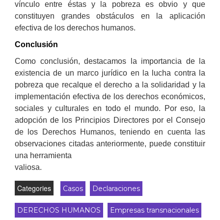
vínculo entre éstas y la pobreza es obvio y que
constituyen grandes obstáculos en la aplicación
efectiva de los derechos humanos.
Conclusión
Como conclusión, destacamos la importancia de la
existencia de un marco jurídico en la lucha contra la
pobreza que recalque el derecho a la solidaridad y la
implementación efectiva de los derechos económicos,
sociales y culturales en todo el mundo. Por eso, la
adopción de los Principios Directores por el Consejo
de los Derechos Humanos, teniendo en cuenta las
observaciones citadas anteriormente, puede constituir
una herramienta
valiosa.
Categories
Casos
Declaraciones
DERECHOS HUMANOS
Empresas transnacionales