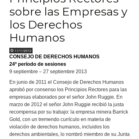
sobre las Empresas y
los Derechos
Humanos
11/11/2013
CONSEJO DE DERECHOS HUMANOS
24º período de sesiones
9 septiembre – 27 septiembre 2013
En junio de 2011 el Consejo de Derechos Humanos
aprobó por consenso los Principios Rectores para las
empresas elaborados por el señor John Ruggie.
En
marzo de 2012 el señor John Ruggie recibió la justa
recompensa por su trabajo: la empresa minera Barrick
Gold, con un tremendo currículo en materia de
violación de derechos humanos, incluidos los
derechos ambientales, lo nombró miembro de su Junta