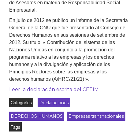
de Asesores en materia de Responsabilidad Social
Empresarial.
En julio de 2012 se publicó un Informe de la Secretaría
General de la ONU que fue presentado al Consejo de
Derechos Humanos en sus sesiones de setiembre de
2012. Su título: « Contribución del sistema de las
Naciones Unidas en conjunto a la promoción del
programa relativo a las empresas y los derechos
humanos y a la divulgación y aplicación de los
Principios Rectores sobre las empresas y los
derechos humanos (A/HRC/21/21) ».
Leer la declaración escrita del CETIM
Categories
Declaraciones
DERECHOS HUMANOS
Empresas transnacionales
Tags