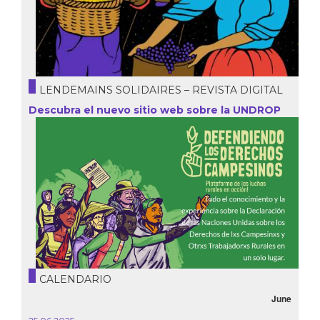
LENDEMAINS SOLIDAIRES – REVISTA DIGITAL
Descubra el nuevo sitio web sobre la UNDROP
CALENDARIO
June