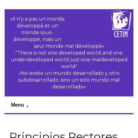
«Il n‘y a pas un monde
développé et un
monde sous-
développé, mais un
seul monde mal développé»
"There is not one developed world and one
underdeveloped world just one maldeveloped
world"
«No existe un mundo desarrollado y otro
subdesarrollado, sino un solo mundo mal
desarrollado»
Menu
Principios Rectores