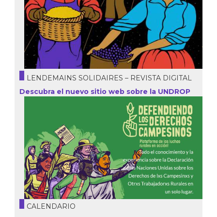
LENDEMAINS SOLIDAIRES – REVISTA DIGITAL
Descubra el nuevo sitio web sobre la UNDROP
CALENDARIO