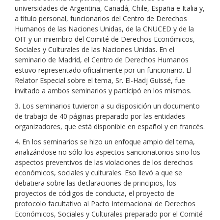
universidades de Argentina, Canadá, Chile, España e Italia y,
a título personal, funcionarios del Centro de Derechos
Humanos de las Naciones Unidas, de la CNUCED y de la
OIT y un miembro del Comité de Derechos Económicos,
Sociales y Culturales de las Naciones Unidas. En el
seminario de Madrid, el Centro de Derechos Humanos
estuvo representado oficialmente por un funcionario. El
Relator Especial sobre el tema, Sr. El-Hadj Guissé, fue
invitado a ambos seminarios y participó en los mismos.
3. Los seminarios tuvieron a su disposición un documento
de trabajo de 40 páginas preparado por las entidades
organizadores, que está disponible en español y en francés.
4. En los seminarios se hizo un enfoque ampio del tema,
analizándose no sólo los aspectos sancionatorios sino los
aspectos preventivos de las violaciones de los derechos
económicos, sociales y culturales. Eso llevó a que se
debatiera sobre las declaraciones de principios, los
proyectos de códigos de conducta, el proyecto de
protocolo facultativo al Pacto Internacional de Derechos
Económicos, Sociales y Culturales preparado por el Comité