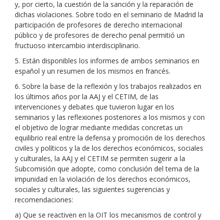
y, por cierto, la cuestión de la sanción y la reparación de
dichas violaciones. Sobre todo en el seminario de Madrid la
participación de profesores de derecho internacional
público y de profesores de derecho penal permitió un
fructuoso intercambio interdisciplinario.
5. Están disponibles los informes de ambos seminarios en
español y un resumen de los mismos en francés.
6. Sobre la base de la reflexión y los trabajos realizados en
los últimos años por la AAJ y el CETIM, de las
intervenciones y debates que tuvieron lugar en los
seminarios y las reflexiones posteriores a los mismos y con
el objetivo de lograr mediante medidas concretas un
equilibrio real entre la defensa y promoción de los derechos
civiles y políticos y la de los derechos económicos, sociales
y culturales, la AAJ y el CETIM se permiten sugerir a la
Subcomisión que adopte, como conclusión del tema de la
impunidad en la violación de los derechos económicos,
sociales y culturales, las siguientes sugerencias y
recomendaciones:
a) Que se reactiven en la OIT los mecanismos de control y