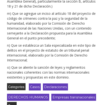
Asamblea General), particularmente la sección B, artículos
18 y 21 de dicha Declaración.)
m) Que se agregue un inciso al artículo 18 del proyecto de
código de crímenes contra la paz y la seguridad de la
humanidad, elaborado por la Comisión de Derecho
Internacional de las Naciones Unidas, con un contenido
semejante a la Declaración propuesta para la Asamblea
General en el punto precedente;
n) Que se establezca un Sala especializada en este tipo de
delitos en el proyecto de estatuto de un tribunal penal
internacional, elaborado por la Comisión de Derecho
Internacional;
o) Que se aliente la sanción de leyes y reglamentos
nacionales coherentes con las normas internacionales
existentes y propuestas en este dominio.
Categories
Casos
Declaraciones
DERECHOS HUMANOS
Empresas transnacionales