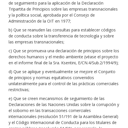
de seguimiento para la aplicación de la Declaración
Tripartita de Principios sobre las empresas transnacionales
y la política social, aprobada por el Consejo de
Administración de la OIT en 1977;
b) Que se reanuden las consultas para establecer códigos
de conducta sobre la transferencia de tecnología y sobre
las empresas transnacionales;
c) Que se promueva una declaración de principios sobre los
derechos humanos y el medio ambiente (véase el proyecto
en el informe final de la Sra. Ksentini, E/CN.4/Sub.2/1994/9);
d) Que se aplique y eventualmente se mejore el Conjunto
de principios y normas equitativos convenidos
unilateralmente para el control de las prácticas comerciales
restrictivas;
e) Que se creen mecanismos de seguimiento de las
Declaraciones de las Naciones Unidas sobre la corrupción y
el soborno en las transacciones comerciales
internacionales (resolución 51/191 de la Asamblea General)
y el Código Internacional de Conducta para los titulares de