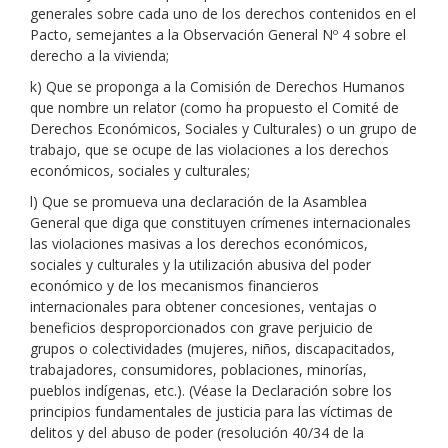
generales sobre cada uno de los derechos contenidos en el
Pacto, semejantes a la Observación General Nº 4 sobre el
derecho a la vivienda;
k) Que se proponga a la Comisión de Derechos Humanos
que nombre un relator (como ha propuesto el Comité de
Derechos Económicos, Sociales y Culturales) o un grupo de
trabajo, que se ocupe de las violaciones a los derechos
económicos, sociales y culturales;
l) Que se promueva una declaración de la Asamblea
General que diga que constituyen crímenes internacionales
las violaciones masivas a los derechos económicos,
sociales y culturales y la utilización abusiva del poder
económico y de los mecanismos financieros
internacionales para obtener concesiones, ventajas o
beneficios desproporcionados con grave perjuicio de
grupos o colectividades (mujeres, niños, discapacitados,
trabajadores, consumidores, poblaciones, minorías,
pueblos indígenas, etc.). (Véase la Declaración sobre los
principios fundamentales de justicia para las víctimas de
delitos y del abuso de poder (resolución 40/34 de la