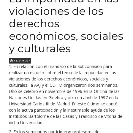
violaciones de los
derechos
económicos, sociales
y culturales
11/11/1997
1. En relación con el mandato de la Subcomisión para
realizar un estudio sobre el tema de la impunidad en las
violaciones de los derechos económicos, sociales y
culturales, la AAJ y el CETIM organizaron dos seminarios.
Uno se celebró en noviembre de 1996 en la Oficina de las
Naciones Unidas en Ginebra y otro en abril de 1997 en la
Universidad Carlos III de Madrid. En este último se contó
con la activa participación y la inestimable ayuda de los
Institutos Bartolomé de las Casas y Francisco de Vitoria de
dicha Universidad.
2. En los seminarios participaron profesores de