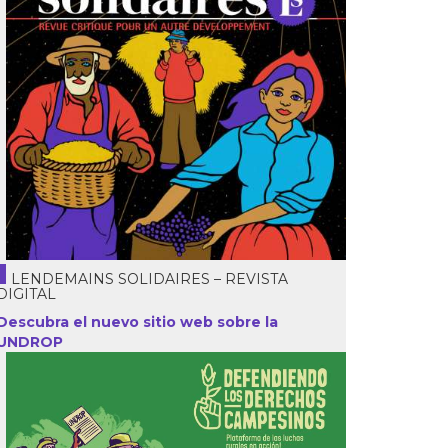
LENDEMAINS SOLIDAIRES – REVISTA
DIGITAL
Descubra el nuevo sitio web sobre la
UNDROP