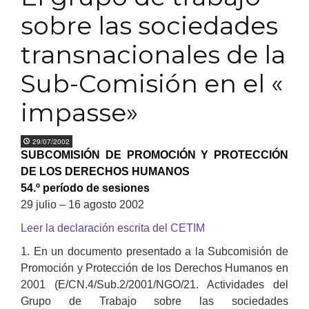
sobre las sociedades
transnacionales de la
Sub-Comisión en el «
impasse»
29/07/2002
SUBCOMISIÓN DE PROMOCIÓN Y PROTECCIÓN
DE LOS DERECHOS HUMANOS
54.º período de sesiones
29 julio – 16 agosto 2002
Leer la declaración escrita del CETIM
1. En un documento presentado a la Subcomisión de
Promoción y Protección de los Derechos Humanos en
2001 (E/CN.4/Sub.2/2001/NGO/21. Actividades del
Grupo de Trabajo sobre las sociedades