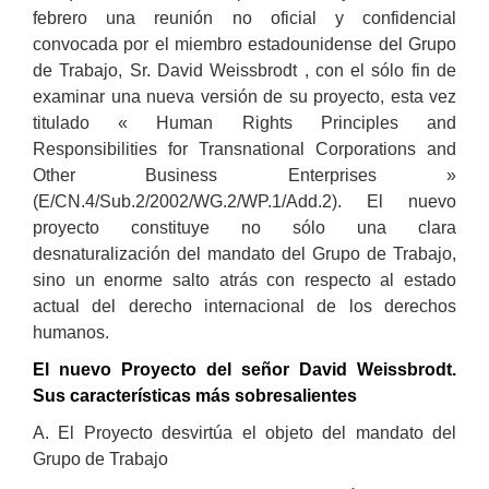
febrero una reunión no oficial y confidencial
convocada por el miembro estadounidense del Grupo
de Trabajo, Sr. David Weissbrodt , con el sólo fin de
examinar una nueva versión de su proyecto, esta vez
titulado « Human Rights Principles and
Responsibilities for Transnational Corporations and
Other Business Enterprises »
(E/CN.4/Sub.2/2002/WG.2/WP.1/Add.2). El nuevo
proyecto constituye no sólo una clara
desnaturalización del mandato del Grupo de Trabajo,
sino un enorme salto atrás con respecto al estado
actual del derecho internacional de los derechos
humanos.
El nuevo Proyecto del señor David Weissbrodt.
Sus características más sobresalientes
A. El Proyecto desvirtúa el objeto del mandato del
Grupo de Trabajo