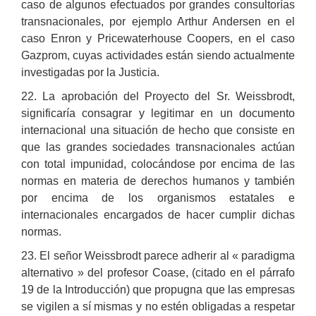
caso de algunos efectuados por grandes consultorías
transnacionales, por ejemplo Arthur Andersen en el
caso Enron y Pricewaterhouse Coopers, en el caso
Gazprom, cuyas actividades están siendo actualmente
investigadas por la Justicia.
22. La aprobación del Proyecto del Sr. Weissbrodt,
significaría consagrar y legitimar en un documento
internacional una situación de hecho que consiste en
que las grandes sociedades transnacionales actúan
con total impunidad, colocándose por encima de las
normas en materia de derechos humanos y también
por encima de los organismos estatales e
internacionales encargados de hacer cumplir dichas
normas.
23. El señor Weissbrodt parece adherir al « paradigma
alternativo » del profesor Coase, (citado en el párrafo
19 de la Introducción) que propugna que las empresas
se vigilen a sí mismas y no estén obligadas a respetar