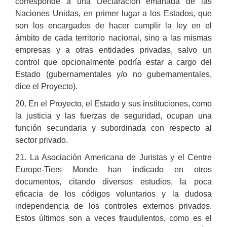
corresponde a una Declaración emanada de las
Naciones Unidas, en primer lugar a los Estados, que
son los encargados de hacer cumplir la ley en el
ámbito de cada territorio nacional, sino a las mismas
empresas y a otras entidades privadas, salvo un
control que opcionalmente podría estar a cargo del
Estado (gubernamentales y/o no gubernamentales,
dice el Proyecto).
20. En el Proyecto, el Estado y sus instituciones, como
la justicia y las fuerzas de seguridad, ocupan una
función secundaria y subordinada con respecto al
sector privado.
21. La Asociación Americana de Juristas y el Centre
Europe-Tiers Monde han indicado en otros
documentos, citando diversos estudios, la poca
eficacia de los códigos voluntarios y la dudosa
independencia de los controles externos privados.
Estos últimos son a veces fraudulentos, como es el