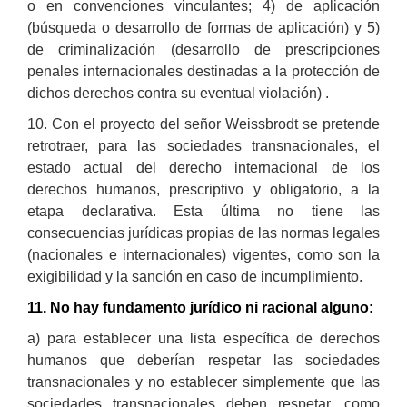
o en convenciones vinculantes; 4) de aplicación
(búsqueda o desarrollo de formas de aplicación) y 5)
de criminalización (desarrollo de prescripciones
penales internacionales destinadas a la protección de
dichos derechos contra su eventual violación) .
10. Con el proyecto del señor Weissbrodt se pretende
retrotraer, para las sociedades transnacionales, el
estado actual del derecho internacional de los
derechos humanos, prescriptivo y obligatorio, a la
etapa declarativa. Esta última no tiene las
consecuencias jurídicas propias de las normas legales
(nacionales e internacionales) vigentes, como son la
exigibilidad y la sanción en caso de incumplimiento.
11. No hay fundamento jurídico ni racional alguno:
a) para establecer una lista específica de derechos
humanos que deberían respetar las sociedades
transnacionales y no establecer simplemente que las
sociedades transnacionales deben respetar, como