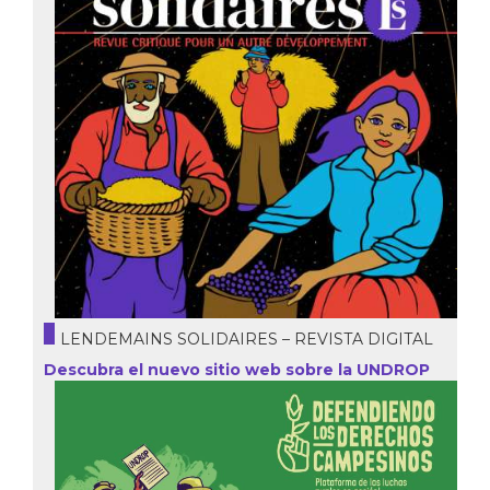
LENDEMAINS SOLIDAIRES – REVISTA DIGITAL
Descubra el nuevo sitio web sobre la UNDROP