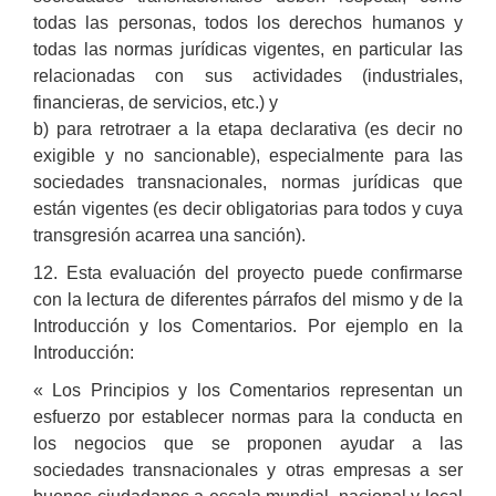
todas las personas, todos los derechos humanos y
todas las normas jurídicas vigentes, en particular las
relacionadas con sus actividades (industriales,
financieras, de servicios, etc.) y
b) para retrotraer a la etapa declarativa (es decir no
exigible y no sancionable), especialmente para las
sociedades transnacionales, normas jurídicas que
están vigentes (es decir obligatorias para todos y cuya
transgresión acarrea una sanción).
12. Esta evaluación del proyecto puede confirmarse
con la lectura de diferentes párrafos del mismo y de la
Introducción y los Comentarios. Por ejemplo en la
Introducción:
« Los Principios y los Comentarios representan un
esfuerzo por establecer normas para la conducta en
los negocios que se proponen ayudar a las
sociedades transnacionales y otras empresas a ser