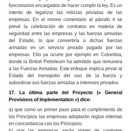
funcionarios encargados de hacer cumplir la ley. Es un
intento de legalizar las milicias privadas de las
empresas. En el mismo comentario al párrafo 4 se
prevé la celebración de contratos en materia de
seguridad entre las empresas y las fuerzas armadas
del Estado, lo que convertiría a dichas fuerzas
armadas en un servicio privado pagado por las
empresas. Ello ya ocurre por ejemplo en Colombia,
donde la British Petroleum ha admitido que remunera
a las Fuerzas Armadas. Este enfoque implica privar al
Estado del monopolio del uso de la fuerza y
subordinar sus fuerzas armadas a intereses privados.
17. La última parte del Proyecto (« General
Provisions of Implementation ») dice:
a) que como un primer paso para el cumplimiento de
los Principios las empresas adoptarán reglas internas
en concordancia con los Principios;
b) que las empresas serán objeto de controles