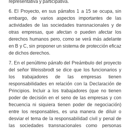
representativa y participativa.
6. El Proyecto, en sus párrafos 1 a 15 se ocupa, sin
embargo, de varios aspectos importantes de las
actividades de las sociedades transnacionales y de
otras empresas, que afectan o pueden afectar los
derechos humanos pero, como se verá más adelante
en B y C, sin proponer un sistema de protección eficaz
de dichos derechos.
7. En el penúltimo párrafo del Preámbulo del proyecto
del señor Weissbrodt se dice que los funcionarios y
los trabajadores de las empresas tienen
responsabilidades en relación con la Declaración de
Principios. Incluir a los trabajadores (que no tienen
poder de decisión en el seno de las empresas y con
frecuencia ni siquiera tienen poder de negociación)
entre los responsables, es una manera de diluir o
desviar el tema de la responsabilidad civil y penal de
las sociedades transnacionales como personas