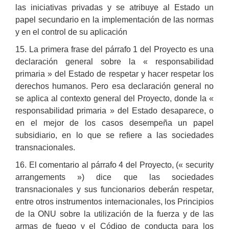
las iniciativas privadas y se atribuye al Estado un
papel secundario en la implementación de las normas
y en el control de su aplicación
15. La primera frase del párrafo 1 del Proyecto es una
declaración general sobre la « responsabilidad
primaria » del Estado de respetar y hacer respetar los
derechos humanos. Pero esa declaración general no
se aplica al contexto general del Proyecto, donde la «
responsabilidad primaria » del Estado desaparece, o
en el mejor de los casos desempeña un papel
subsidiario, en lo que se refiere a las sociedades
transnacionales.
16. El comentario al párrafo 4 del Proyecto, (« security
arrangements ») dice que las sociedades
transnacionales y sus funcionarios deberán respetar,
entre otros instrumentos internacionales, los Principios
de la ONU sobre la utilización de la fuerza y de las
armas de fuego y el Código de conducta para los