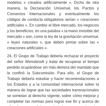
modelos « creados artificialmente ». Dicho de otra
manera, la Declaración Universal, los Pactos y
Convenios Internacionales y eventualmente los
códigos de conducta obligatorios serían « creaciones
artificiales ». En cambio el libre mercado, los negocios
y los beneficios, en una palabra « la mano invisible del
mercado » son, como la ley de la gravitación universal,
« leyes naturales », que deben primar sobre las «
creaciones artificiales ».
24. El Grupo de Trabajo debería rechazar el proyecto
del señor Weissbrodt y tratar de recuperar el tiempo
perdido ocupándose sin más demora del mandato que
le confirió la Subcomisión. Para ello, el Grupo de
Trabajo debería estudiar y hacer recomendaciones a
los Estados y a la comunidad internacional sobre la
manera de lograr que las sociedades transnacionales
se sometan al derecho vigente, sobre cómo mejorar y
completar las normas para lograr ese fin y acerca de