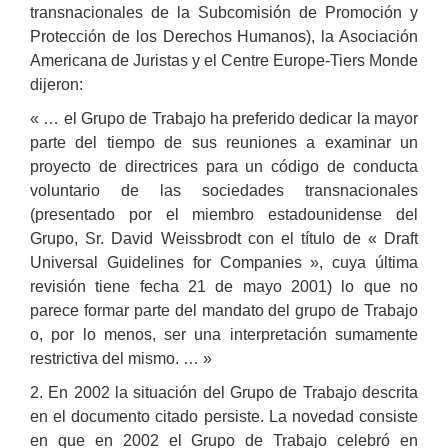
transnacionales de la Subcomisión de Promoción y
Protección de los Derechos Humanos), la Asociación
Americana de Juristas y el Centre Europe-Tiers Monde
dijeron:
« … el Grupo de Trabajo ha preferido dedicar la mayor
parte del tiempo de sus reuniones a examinar un
proyecto de directrices para un código de conducta
voluntario de las sociedades transnacionales
(presentado por el miembro estadounidense del
Grupo, Sr. David Weissbrodt con el título de « Draft
Universal Guidelines for Companies », cuya última
revisión tiene fecha 21 de mayo 2001) lo que no
parece formar parte del mandato del grupo de Trabajo
o, por lo menos, ser una interpretación sumamente
restrictiva del mismo. … »
2. En 2002 la situación del Grupo de Trabajo descrita
en el documento citado persiste. La novedad consiste
en que en 2002 el Grupo de Trabajo celebró en