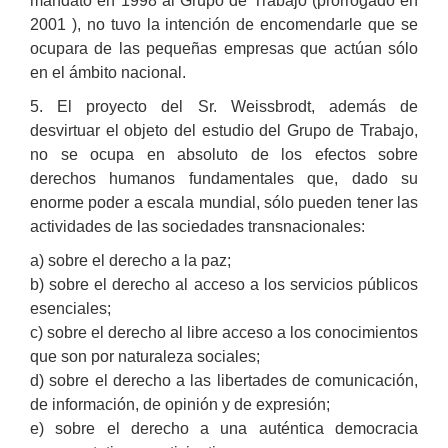
mandato en 1998 al Grupo de Trabajo (prorrogado en
2001 ), no tuvo la intención de encomendarle que se
ocupara de las pequeñas empresas que actúan sólo
en el ámbito nacional.
5. El proyecto del Sr. Weissbrodt, además de
desvirtuar el objeto del estudio del Grupo de Trabajo,
no se ocupa en absoluto de los efectos sobre
derechos humanos fundamentales que, dado su
enorme poder a escala mundial, sólo pueden tener las
actividades de las sociedades transnacionales:
a) sobre el derecho a la paz;
b) sobre el derecho al acceso a los servicios públicos
esenciales;
c) sobre el derecho al libre acceso a los conocimientos
que son por naturaleza sociales;
d) sobre el derecho a las libertades de comunicación,
de información, de opinión y de expresión;
e) sobre el derecho a una auténtica democracia