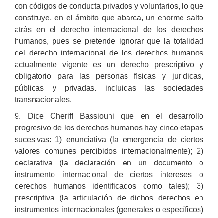
con códigos de conducta privados y voluntarios, lo que
constituye, en el ámbito que abarca, un enorme salto
atrás en el derecho internacional de los derechos
humanos, pues se pretende ignorar que la totalidad
del derecho internacional de los derechos humanos
actualmente vigente es un derecho prescriptivo y
obligatorio para las personas físicas y jurídicas,
públicas y privadas, incluidas las sociedades
transnacionales.
9. Dice Cheriff Bassiouni que en el desarrollo
progresivo de los derechos humanos hay cinco etapas
sucesivas: 1) enunciativa (la emergencia de ciertos
valores comunes percibidos internacionalmente); 2)
declarativa (la declaración en un documento o
instrumento internacional de ciertos intereses o
derechos humanos identificados como tales); 3)
prescriptiva (la articulación de dichos derechos en
instrumentos internacionales (generales o específicos)