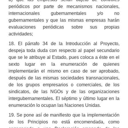
periódicos por parte de mecanismos nacionales,
internacionales gubernamentales y/o no
gubernamentales y que las mismas empresas harán
evaluaciones periódicas sobre sus propias
actividades;
18. El párrafo 34 de la Introducción al Proyecto,
despeja toda duda con respecto al papel secundario
que se le atribuye al Estado, pues coloca a éste en el
sexto lugar en la enumeración de quienes
implementarán el mismo en caso de ser aprobado,
después de las mismas sociedades transnacionales,
de los grupos empresarios o comerciales, de los
sindicatos, de las NGOs y de las organizaciones
intergubernamentales. El séptimo y último lugar en la
enumeración lo ocupan las Naciones Unidas.
19. Se pone así de manifiesto que la implementación
de los Principios no está encomendada, como