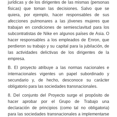
jurídicas y de los dirigentes de las mismas (personas
físicas) que toman las decisiones. Salvo que se
quiera, por ejemplo, hacer responsables de sus
afecciones pulmonares a las jóvenes mujeres que
trabajan en condiciones de semiesclavitud para los
subcontratistas de Nike en algunos países de Asia. O
hacer responsables a los empleados de Enron, que
perdieron su trabajo y su capital para la jubilación, de
las actividades delictivas de los dirigentes de la
empresa.
B. El proyecto atribuye a las normas nacionales e
internacionales vigentes un papel subordinado y
secundario y, de hecho, desconoce su carácter
obligatorio para las sociedades transnacionales.
8. Del conjunto del Proyecto surge el propósito de
hacer aprobar por el Grupo de Trabajo una
declaración de principios (como tal no obligatoria)
para las sociedades transnacionales a implementarse