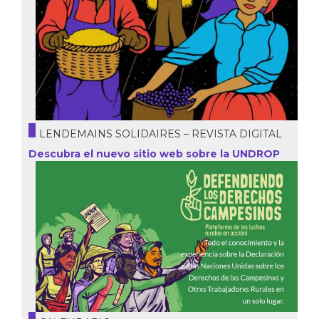
LENDEMAINS SOLIDAIRES – REVISTA DIGITAL
Descubra el nuevo sitio web sobre la UNDROP