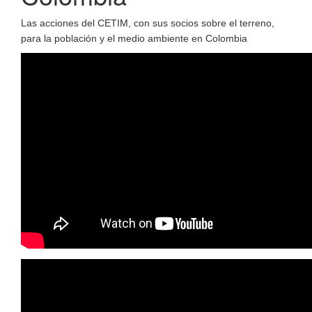
Las acciones del CETIM, con sus socios sobre el terreno,
para la población y el medio ambiente en Colombia