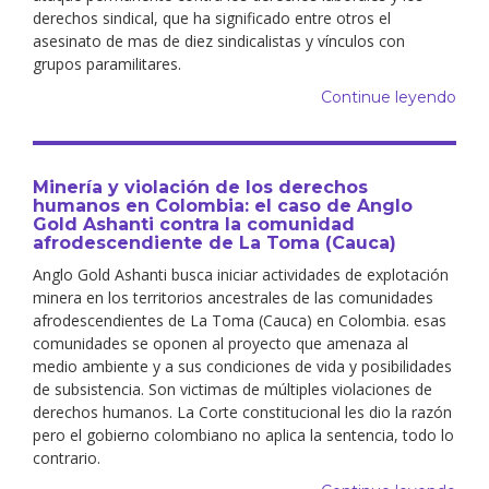
derechos sindical, que ha significado entre otros el
asesinato de mas de diez sindicalistas y vínculos con
grupos paramilitares.
Continue leyendo
Minería y violación de los derechos
humanos en Colombia: el caso de Anglo
Gold Ashanti contra la comunidad
afrodescendiente de La Toma (Cauca)
Anglo Gold Ashanti busca iniciar actividades de explotación
minera en los territorios ancestrales de las comunidades
afrodescendientes de La Toma (Cauca) en Colombia. esas
comunidades se oponen al proyecto que amenaza al
medio ambiente y a sus condiciones de vida y posibilidades
de subsistencia. Son victimas de múltiples violaciones de
derechos humanos. La Corte constitucional les dio la razón
pero el gobierno colombiano no aplica la sentencia, todo lo
contrario.