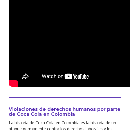
Violaciones de derechos humanos por parte
de Coca Cola en Colombia
La historia de Coca Cola en Colombia es la historia de un
ataque permanente contra los derechos laborales y los