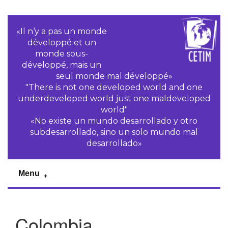
«Il n‘y a pas un monde
développé et un
monde sous-
développé, mais un
seul monde mal développé»
"There is not one developed world and one
underdeveloped world just one maldeveloped
world"
«No existe un mundo desarrollado y otro
subdesarrollado, sino un solo mundo mal
desarrollado»
Menu
Colombia