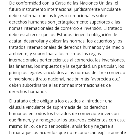
De conformidad con la Carta de las Naciones Unidas, el
futuro instrumento internacional jurídicamente vinculante
debe reafirmar que las leyes internacionales sobre
derechos humanos son jerárquicamente superiores a las
nomas internacionales de comercio e inversión. El tratado
debe establecer que los Estados tienen la obligación de
acatar, desarrollar y aplicar las normas, los acuerdos y los
tratados internacionales de derechos humanos y de medio
ambiente, y subordinar a los mismos las reglas
internacionales pertenecientes al comercio, las inversiones,
las finanzas, los impuestos y la seguridad. En particular, los
principios legales vinculados a las normas de libre comercio
e inversiones (trato nacional, nación más favorecida etc.)
deben subordinarse a las normas internacionales de
derechos humanos.
El tratado debe obligar a los estados a introducir una
cláusula vinculante de supremacía de los derechos
humanos en todos los tratados de comercio e inversión
que firmen, y a renegociar los acuerdos existentes con este
mismo fin, o, de no ser posible, anularlos y negarse a
firmar aquellos acuerdos que no reconozcan explícitamente