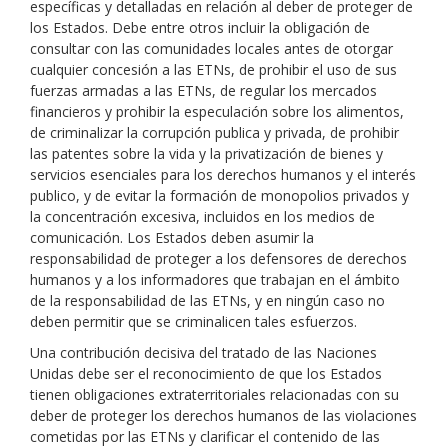
específicas y detalladas en relación al deber de proteger de
los Estados. Debe entre otros incluir la obligación de
consultar con las comunidades locales antes de otorgar
cualquier concesión a las ETNs, de prohibir el uso de sus
fuerzas armadas a las ETNs, de regular los mercados
financieros y prohibir la especulación sobre los alimentos,
de criminalizar la corrupción publica y privada, de prohibir
las patentes sobre la vida y la privatización de bienes y
servicios esenciales para los derechos humanos y el interés
publico, y de evitar la formación de monopolios privados y
la concentración excesiva, incluidos en los medios de
comunicación. Los Estados deben asumir la
responsabilidad de proteger a los defensores de derechos
humanos y a los informadores que trabajan en el ámbito
de la responsabilidad de las ETNs, y en ningún caso no
deben permitir que se criminalicen tales esfuerzos.
Una contribución decisiva del tratado de las Naciones
Unidas debe ser el reconocimiento de que los Estados
tienen obligaciones extraterritoriales relacionadas con su
deber de proteger los derechos humanos de las violaciones
cometidas por las ETNs y clarificar el contenido de las