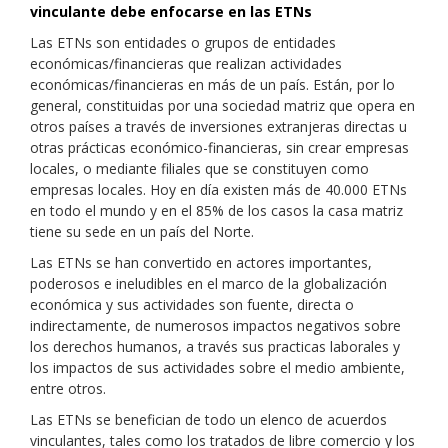
vinculante debe enfocarse en las ETNs
Las ETNs son entidades o grupos de entidades
económicas/financieras que realizan actividades
económicas/financieras en más de un país. Están, por lo
general, constituidas por una sociedad matriz que opera en
otros países a través de inversiones extranjeras directas u
otras prácticas económico-financieras, sin crear empresas
locales, o mediante filiales que se constituyen como
empresas locales. Hoy en día existen más de 40.000 ETNs
en todo el mundo y en el 85% de los casos la casa matriz
tiene su sede en un país del Norte.
Las ETNs se han convertido en actores importantes,
poderosos e ineludibles en el marco de la globalización
económica y sus actividades son fuente, directa o
indirectamente, de numerosos impactos negativos sobre
los derechos humanos, a través sus practicas laborales y
los impactos de sus actividades sobre el medio ambiente,
entre otros.
Las ETNs se benefician de todo un elenco de acuerdos
vinculantes, tales como los tratados de libre comercio y los