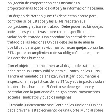
obligación de cooperar con esas instancias y
proporcionarlas todos los datos y la información necesaria.
Un órgano de tratado (Comité) debe establecerse para
controlar si los Estados y las ETNs respetan sus
obligaciones y aplican el tratado. Debe poder recibir quejas
individuales y colectivas sobre casos específicos de
violación del tratado. Una contribución central de este
tratado de las Naciones Unidas debe ser la de abrir la
posibilidad para que las victimas sometan quejas contra las
ETNs por el incumplimiento de su obligación de respetar
los derechos humanos.
Con el objeto de complementar al órgano de tratado, se
debe crear un Centro Público para el Control de las ETNs.
Tendrá el mandato de analizar, investigar, documentar e
inspeccionar las prácticas de las ETNs y sus impactos sobre
los derechos humanos. El Centro se debe gestionar y
controlar con la participación de gobiernos, movimientos
sociales, sindicatos y pueblos indígenas.
El tratado jurídicamente vinculante de las Naciones Unidas
debe prever el establecimiento de una Corte Mundial sobre