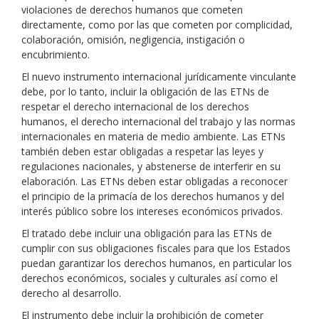
violaciones de derechos humanos que cometen
directamente, como por las que cometen por complicidad,
colaboración, omisión, negligencia, instigación o
encubrimiento.
El nuevo instrumento internacional jurídicamente vinculante
debe, por lo tanto, incluir la obligación de las ETNs de
respetar el derecho internacional de los derechos
humanos, el derecho internacional del trabajo y las normas
internacionales en materia de medio ambiente. Las ETNs
también deben estar obligadas a respetar las leyes y
regulaciones nacionales, y abstenerse de interferir en su
elaboración. Las ETNs deben estar obligadas a reconocer
el principio de la primacía de los derechos humanos y del
interés público sobre los intereses económicos privados.
El tratado debe incluir una obligación para las ETNs de
cumplir con sus obligaciones fiscales para que los Estados
puedan garantizar los derechos humanos, en particular los
derechos económicos, sociales y culturales así como el
derecho al desarrollo.
El instrumento debe incluir la prohibición de cometer