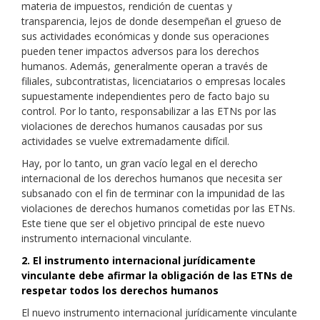
materia de impuestos, rendición de cuentas y
transparencia, lejos de donde desempeñan el grueso de
sus actividades económicas y donde sus operaciones
pueden tener impactos adversos para los derechos
humanos. Además, generalmente operan a través de
filiales, subcontratistas, licenciatarios o empresas locales
supuestamente independientes pero de facto bajo su
control. Por lo tanto, responsabilizar a las ETNs por las
violaciones de derechos humanos causadas por sus
actividades se vuelve extremadamente difícil.
Hay, por lo tanto, un gran vacío legal en el derecho
internacional de los derechos humanos que necesita ser
subsanado con el fin de terminar con la impunidad de las
violaciones de derechos humanos cometidas por las ETNs.
Este tiene que ser el objetivo principal de este nuevo
instrumento internacional vinculante.
2. El instrumento internacional jurídicamente
vinculante debe afirmar la obligación de las ETNs de
respetar todos los derechos humanos
El nuevo instrumento internacional jurídicamente vinculante