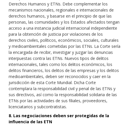
Derechos Humanos y ETNs. Debe complementar los
mecanismos nacionales, regionales e internacionales de
derechos humanos, y basarse en el principio de que las
personas, las comunidades y los Estados afectados tengan
acceso a una instancia judicial internacional independiente
para la obtención de justicia por violaciones de los
derechos civiles, políticos, económicos, sociales, culturales
y medioambientales cometidas por las ETNs. La Corte sería
la encargada de recibir, investigar y juzgar las denuncias
interpuestas contra las ETNs. Nuevos tipos de delitos
internacionales, tales como los delitos económicos, los
delitos financieros, los delitos de las empresas y los delitos
medioambientales, deben ser reconocidos y caer en la
jurisdicción de esta Corte Mundial. Dicha Corte
contemplara la responsabilidad civil y penal de las ETNs y
sus directivos, así como la responsabilidad solidaria de las
ETNs por las actividades de sus filiales, proveedores,
licenciatarios y subcontratistas.
8. Las negociaciones deben ser protegidas de la
influencia de las ETN