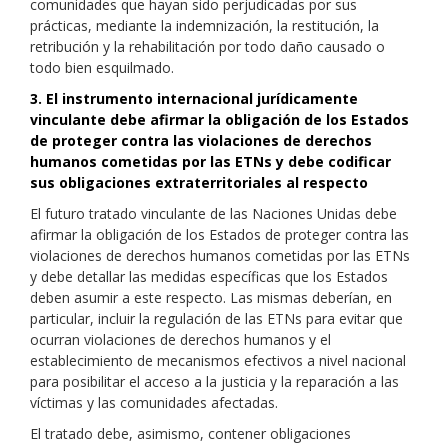
comunidades que hayan sido perjudicadas por sus
prácticas, mediante la indemnización, la restitución, la
retribución y la rehabilitación por todo daño causado o
todo bien esquilmado.
3. El instrumento internacional jurídicamente
vinculante debe afirmar la obligación de los Estados
de proteger contra las violaciones de derechos
humanos cometidas por las ETNs y debe codificar
sus obligaciones extraterritoriales al respecto
El futuro tratado vinculante de las Naciones Unidas debe
afirmar la obligación de los Estados de proteger contra las
violaciones de derechos humanos cometidas por las ETNs
y debe detallar las medidas específicas que los Estados
deben asumir a este respecto. Las mismas deberían, en
particular, incluir la regulación de las ETNs para evitar que
ocurran violaciones de derechos humanos y el
establecimiento de mecanismos efectivos a nivel nacional
para posibilitar el acceso a la justicia y la reparación a las
víctimas y las comunidades afectadas.
El tratado debe, asimismo, contener obligaciones