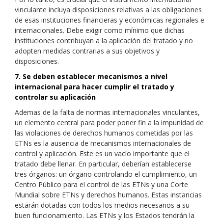
vinculante incluya disposiciones relativas a las obligaciones
de esas instituciones financieras y económicas regionales e
internacionales. Debe exigir como mínimo que dichas
instituciones contribuyan a la aplicación del tratado y no
adopten medidas contrarias a sus objetivos y
disposiciones.
7. Se deben establecer mecanismos a nivel
internacional para hacer cumplir el tratado y
controlar su aplicación
Ademas de la falta de normas internacionales vinculantes,
un elemento central para poder poner fin a la impunidad de
las violaciones de derechos humanos cometidas por las
ETNs es la ausencia de mecanismos internacionales de
control y aplicación. Este es un vacío importante que el
tratado debe llenar. En particular, deberían establecerse
tres órganos: un órgano controlando el cumplimiento, un
Centro Público para el control de las ETNs y una Corte
Mundial sobre ETNs y derechos humanos. Estas instancias
estarán dotadas con todos los medios necesarios a su
buen funcionamiento. Las ETNs y los Estados tendrán la