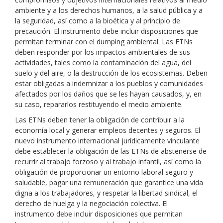
ambiente y a los derechos humanos, a la salud pública y a
la seguridad, así como a la bioética y al principio de
precaución. El instrumento debe incluir disposiciones que
permitan terminar con el dumping ambiental. Las ETNs
deben responder por los impactos ambientales de sus
actividades, tales como la contaminación del agua, del
suelo y del aire, o la destrucción de los ecosistemas. Deben
estar obligadas a indemnizar a los pueblos y comunidades
afectados por los daños que se les hayan causados, y, en
su caso, repararlos restituyendo el medio ambiente.
Las ETNs deben tener la obligación de contribuir a la
economía local y generar empleos decentes y seguros. El
nuevo instrumento internacional jurídicamente vinculante
debe establecer la obligación de las ETNs de abstenerse de
recurrir al trabajo forzoso y al trabajo infantil, así como la
obligación de proporcionar un entorno laboral seguro y
saludable, pagar una remuneración que garantice una vida
digna a los trabajadores, y respetar la libertad sindical, el
derecho de huelga y la negociación colectiva. El
instrumento debe incluir disposiciones que permitan