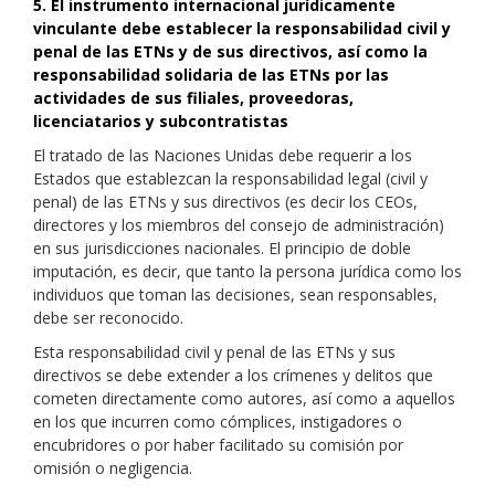
5. El instrumento internacional jurídicamente
vinculante debe establecer la responsabilidad civil y
penal de las ETNs y de sus directivos, así como la
responsabilidad solidaria de las ETNs por las
actividades de sus filiales, proveedoras,
licenciatarios y subcontratistas
El tratado de las Naciones Unidas debe requerir a los
Estados que establezcan la responsabilidad legal (civil y
penal) de las ETNs y sus directivos (es decir los CEOs,
directores y los miembros del consejo de administración)
en sus jurisdicciones nacionales. El principio de doble
imputación, es decir, que tanto la persona jurídica como los
individuos que toman las decisiones, sean responsables,
debe ser reconocido.
Esta responsabilidad civil y penal de las ETNs y sus
directivos se debe extender a los crímenes y delitos que
cometen directamente como autores, así como a aquellos
en los que incurren como cómplices, instigadores o
encubridores o por haber facilitado su comisión por
omisión o negligencia.