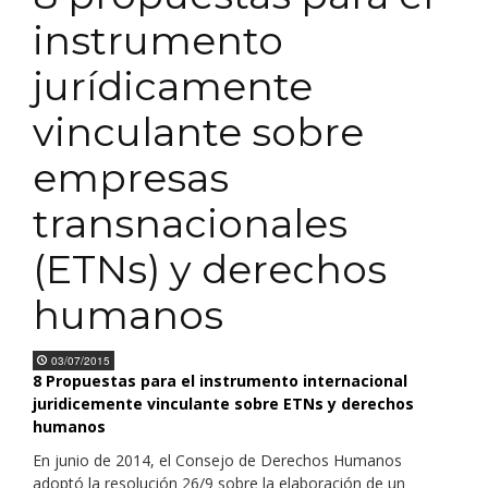
instrumento
jurídicamente
vinculante sobre
empresas
transnacionales
(ETNs) y derechos
humanos
03/07/2015
8 Propuestas para el instrumento internacional
juridicemente vinculante sobre ETNs y derechos
humanos
En junio de 2014, el Consejo de Derechos Humanos
adoptó la resolución 26/9 sobre la elaboración de un