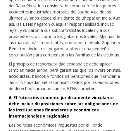
del Rana Plaza fue considerado como uno de los peores
accidentes industriales mortales del Sur de Asia de los
últimos 30 años desde el incidente de Bhopal en India. Aún
así, las ETNs negaron cualquier responsabilidad, incluso
legal, y culparon a sus subcontratistas locales y a sus
proveedores, así como a los gobiernos locales. Algunas de
las marcas más importantes, como por ejemplo Gap Inc. y
Benetton, incluso se negaron a ofrecer una pequeña
contribución para compensar a las familias de las víctimas.
El principio de responsabilidad solidaria se debe aplicar
también hacia arriba, para garantizar que los inversionistas,
accionistas, bancos y fondos de pensiones que financian a
las ETNs puedan ser responsabilizados por las violaciones
de derechos humanos que las ETNs cometen.
6. El futuro instrumento jurídicamente vinculante
debe incluir disposiciones sobre las obligaciones de
las instituciones financieras y económicas
internacionales y regionales
Las políticas económicas impuestas por el Fondo