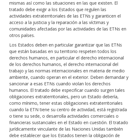
mismas así como las situaciones en las que existen. El
tratado debe exigir a los Estados que regulen las
actividades extraterritoriales de las ETNs y garanticen el
acceso a la justicia y la reparación a las víctimas y
comunidades afectadas por las actividades de las ETNs en
otros países.
Los Estados deben en particular garantizar que las ETNs
que están basadas en su territorio respeten todos los
derechos humanos, en particular el derecho internacional
de los derechos humanos, el derecho internacional del
trabajo y las normas internacionales en materia de medio
ambiente, cuando operan en el exterior. Deben demandar y
sancionar a esas ETNs cuando violan los derechos
humanos. El tratado debe especificar cuando surgen tales
obligaciones extraterritoriales, pero un Estado debería,
como mínimo, tener estas obligaciones extraterritoriales
cuando la ETN tiene su centro de actividad, está registrada
o tiene su sede, o desarrolla actividades comerciales o
financieras sustanciales en el Estado en cuestión. El tratado
jurídicamente vinculante de las Naciones Unidas también
debe establecer que los Estados tienen la obligación de