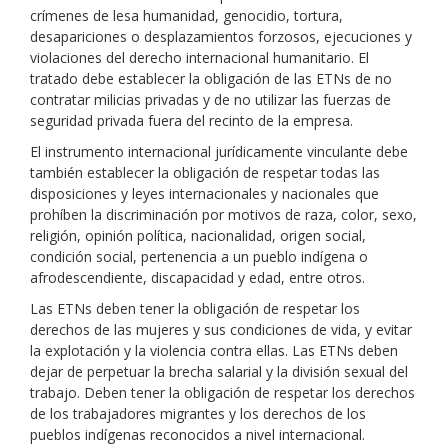
crímenes de lesa humanidad, genocidio, tortura,
desapariciones o desplazamientos forzosos, ejecuciones y
violaciones del derecho internacional humanitario. El
tratado debe establecer la obligación de las ETNs de no
contratar milicias privadas y de no utilizar las fuerzas de
seguridad privada fuera del recinto de la empresa.
El instrumento internacional jurídicamente vinculante debe
también establecer la obligación de respetar todas las
disposiciones y leyes internacionales y nacionales que
prohíben la discriminación por motivos de raza, color, sexo,
religión, opinión política, nacionalidad, origen social,
condición social, pertenencia a un pueblo indígena o
afrodescendiente, discapacidad y edad, entre otros.
Las ETNs deben tener la obligación de respetar los
derechos de las mujeres y sus condiciones de vida, y evitar
la explotación y la violencia contra ellas. Las ETNs deben
dejar de perpetuar la brecha salarial y la división sexual del
trabajo. Deben tener la obligación de respetar los derechos
de los trabajadores migrantes y los derechos de los
pueblos indígenas reconocidos a nivel internacional.