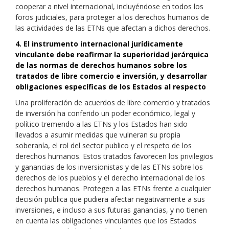
cooperar a nivel internacional, incluyéndose en todos los
foros judiciales, para proteger a los derechos humanos de
las actividades de las ETNs que afectan a dichos derechos.
4. El instrumento internacional jurídicamente
vinculante debe reafirmar la superioridad jerárquica
de las normas de derechos humanos sobre los
tratados de libre comercio e inversión, y desarrollar
obligaciones específicas de los Estados al respecto
Una proliferación de acuerdos de libre comercio y tratados
de inversión ha conferido un poder económico, legal y
político tremendo a las ETNs y los Estados han sido
llevados a asumir medidas que vulneran su propia
soberanía, el rol del sector publico y el respeto de los
derechos humanos. Estos tratados favorecen los privilegios
y ganancias de los inversionistas y de las ETNs sobre los
derechos de los pueblos y el derecho internacional de los
derechos humanos. Protegen a las ETNs frente a cualquier
decisión publica que pudiera afectar negativamente a sus
inversiones, e incluso a sus futuras ganancias, y no tienen
en cuenta las obligaciones vinculantes que los Estados