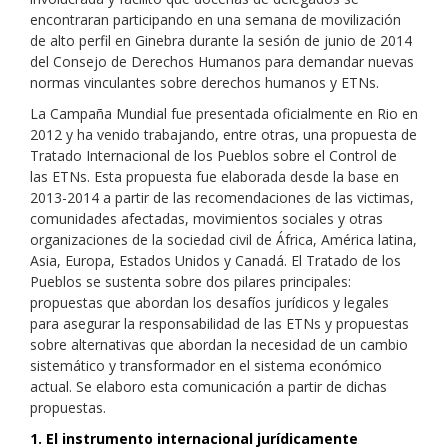
encontraran participando en una semana de movilización
de alto perfil en Ginebra durante la sesión de junio de 2014
del Consejo de Derechos Humanos para demandar nuevas
normas vinculantes sobre derechos humanos y ETNs.
La Campaña Mundial fue presentada oficialmente en Rio en
2012 y ha venido trabajando, entre otras, una propuesta de
Tratado Internacional de los Pueblos sobre el Control de
las ETNs. Esta propuesta fue elaborada desde la base en
2013-2014 a partir de las recomendaciones de las victimas,
comunidades afectadas, movimientos sociales y otras
organizaciones de la sociedad civil de África, América latina,
Asia, Europa, Estados Unidos y Canadá. El Tratado de los
Pueblos se sustenta sobre dos pilares principales:
propuestas que abordan los desafíos jurídicos y legales
para asegurar la responsabilidad de las ETNs y propuestas
sobre alternativas que abordan la necesidad de un cambio
sistemático y transformador en el sistema económico
actual. Se elaboro esta comunicación a partir de dichas
propuestas.
1. El instrumento internacional jurídicamente