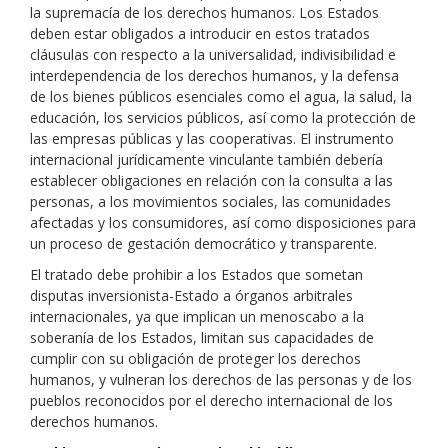
la supremacía de los derechos humanos. Los Estados
deben estar obligados a introducir en estos tratados
cláusulas con respecto a la universalidad, indivisibilidad e
interdependencia de los derechos humanos, y la defensa
de los bienes públicos esenciales como el agua, la salud, la
educación, los servicios públicos, así como la protección de
las empresas públicas y las cooperativas. El instrumento
internacional jurídicamente vinculante también debería
establecer obligaciones en relación con la consulta a las
personas, a los movimientos sociales, las comunidades
afectadas y los consumidores, así como disposiciones para
un proceso de gestación democrático y transparente.
El tratado debe prohibir a los Estados que sometan
disputas inversionista-Estado a órganos arbitrales
internacionales, ya que implican un menoscabo a la
soberanía de los Estados, limitan sus capacidades de
cumplir con su obligación de proteger los derechos
humanos, y vulneran los derechos de las personas y de los
pueblos reconocidos por el derecho internacional de los
derechos humanos.