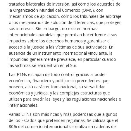
tratados bilaterales de inversión, así como los acuerdos de
la Organización Mundial del Comercio (OMC), con
mecanismos de aplicación, como los tribunales de arbitraje
o los mecanismos de solución de diferencias, que protegen
sus intereses. Sin embargo, no existen normas
internacionales paralelas que permitan hacer frente a sus
impactos sobre los derechos humanos y garantizar el
acceso a la justicia a las víctimas de sus actividades. En
ausencia de un instrumento internacional vinculante, la
impunidad generalmente prevalece, en particular cuando
las víctimas se encuentran en el Sur.
Las ETNs escapan de todo control gracias al poder
económico, financiero y político sin precedentes que
poseen, a su carácter transnacional, su versatilidad
económica y jurídica, y las complejas estructuras que
utilizan para evadir las leyes y las regulaciones nacionales e
internacionales.
Varias ETNs son más ricas y más poderosas que algunos
de los Estados que pretenden regularlas. Se calcula que el
80% del comercio internacional se realiza en cadenas de