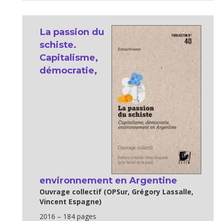
La passion du
schiste.
Capitalisme,
démocratie,
environnement en Argentine
Ouvrage collectif (OPSur, Grégory Lassalle,
Vincent Espagne)
2016 – 184 pages