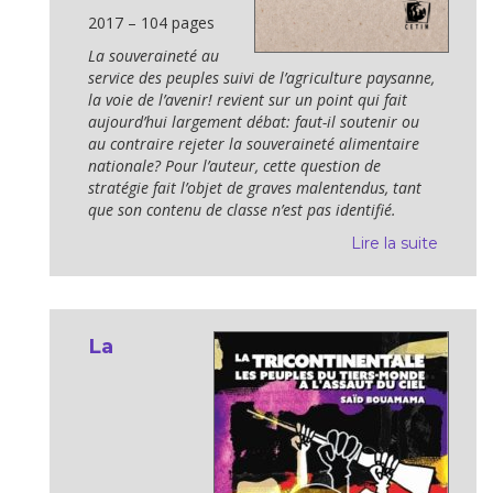
2017 – 104 pages
La souveraineté au
service des peuples suivi de l’agriculture paysanne,
la voie de l’avenir! revient sur un point qui fait
aujourd’hui largement débat: faut-il soutenir ou
au contraire rejeter la souveraineté alimentaire
nationale? Pour l’auteur, cette question de
stratégie fait l’objet de graves malentendus, tant
que son contenu de classe n’est pas identifié.
Lire la suite
La