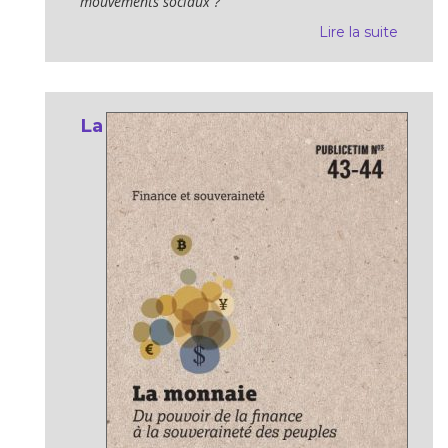
mouvements sociaux ?
Lire la suite
La