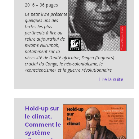
2016 – 96 pages
Ce petit livre présente
quelques-uns des
textes les plus
pertinents à lire ou
relire aujourd’hui de
Kwame Nkrumah,
notamment sur la
nécessité de l’unité africaine, l’enjeu (toujours)
crucial du Congo, le néo-colonialisme, le
«consciencisme» et la guerre révolutionnaire.
Lire la suite
Hold-up sur
le climat.
Comment le
système