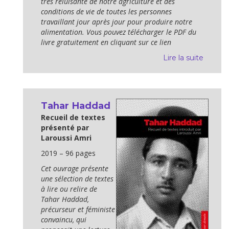
très reluisante de notre agriculture et des
conditions de vie de toutes les personnes
travaillant jour après jour pour produire notre
alimentation. Vous pouvez télécharger le PDF du
livre gratuitement en cliquant sur ce lien
Lire la suite
Tahar Haddad
Recueil de textes
présenté par
Laroussi Amri
2019 – 96 pages
Cet ouvrage présente
une sélection de textes
à lire ou relire de
Tahar Haddad,
précurseur et féministe
convaincu, qui