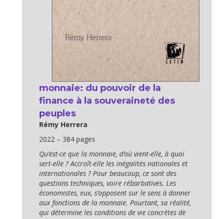
monnaie: du pouvoir de la
finance à la souveraineté des
peuples
Rémy Herrera
2022 – 384 pages
Qu’est-ce que la monnaie, d’où vient-elle, à quoi
sert-elle ? Accroît-elle les inégalités nationales et
internationales ? Pour beaucoup, ce sont des
questions techniques, voire rébarbatives. Les
économistes, eux, s’opposent sur le sens à donner
aux fonctions de la monnaie. Pourtant, sa réalité,
qui détermine les conditions de vie concrètes de