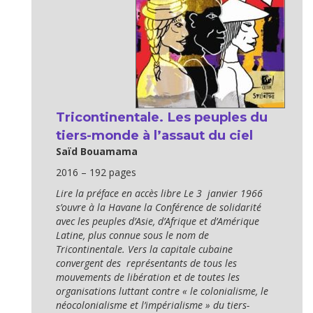
Tricontinentale. Les peuples du
tiers-monde à l’assaut du ciel
Saïd Bouamama
2016 – 192 pages
Lire la préface en accès libre Le 3 janvier 1966
s’ouvre à la Havane la Conférence de solidarité
avec les peuples d’Asie, d’Afrique et d’Amérique
Latine, plus connue sous le nom de
Tricontinentale. Vers la capitale cubaine
convergent des représentants de tous les
mouvements de libération et de toutes les
organisations luttant contre « le colonialisme, le
néocolonialisme et l’impérialisme » du tiers-