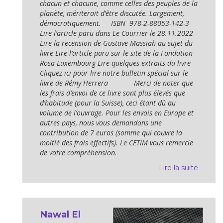
chacun et chacune, comme celles des peuples de la
planète, mériterait d’être discutée. Largement,
démocratiquement. ISBN 978-2-88053-142-3
Lire l’article paru dans Le Courrier le 28.11.2022
Lire la recension de Gustave Massiah au sujet du
livre Lire l’article paru sur le site de la Fondation
Rosa Luxembourg Lire quelques extraits du livre
Cliquez ici pour lire notre bulletin spécial sur le
livre de Rémy Herrera Merci de noter que
les frais d’envoi de ce livre sont plus élevés que
d’habitude (pour la Suisse), ceci étant dû au
volume de l’ouvrage. Pour les envois en Europe et
autres pays, nous vous demandons une
contribution de 7 euros (somme qui couvre la
moitié des frais effectifs). Le CETIM vous remercie
de votre compréhension.
Lire la suite
Nawal El