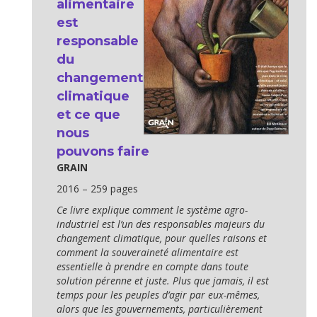
alimentaire
est
responsable
du
changement
climatique
et ce que
nous
pouvons faire
GRAIN
2016 – 259 pages
Ce livre explique comment le système agro-
industriel est l’un des responsables majeurs du
changement climatique, pour quelles raisons et
comment la souveraineté alimentaire est
essentielle à prendre en compte dans toute
solution pérenne et juste. Plus que jamais, il est
temps pour les peuples d’agir par eux-mêmes,
alors que les gouvernements, particulièrement