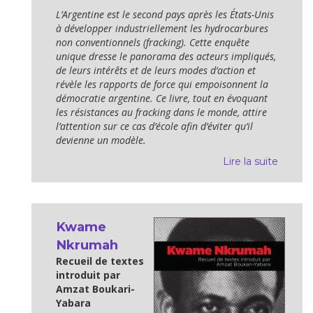
L’Argentine est le second pays après les États-Unis
à développer industriellement les hydrocarbures
non conventionnels (fracking). Cette enquête
unique dresse le panorama des acteurs impliqués,
de leurs intérêts et de leurs modes d’action et
révèle les rapports de force qui empoisonnent la
démocratie argentine. Ce livre, tout en évoquant
les résistances au fracking dans le monde, attire
l’attention sur ce cas d’école afin d’éviter qu’il
devienne un modèle.
Lire la suite
Kwame
Nkrumah
Recueil de textes
introduit par
Amzat Boukari-
Yabara