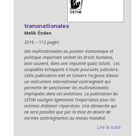
transnationales
Melik Özden
2016 – 112 pages
Des multinationales au pouvoir économique et
politique important violent les droits humains,
bien souvent, dans une impunité quasi totale. Les
coupables échappent à toute poursuite judiciaire.
Cette publication met en lumière l’urgence d’avoir
un instrument international contraignant qui
permette de sanctionner les multinationales
impliquées dans ces violations. La publication du
CETIM souligne également l’importance pour les
victimes d’obtenir réparation. Une démarche qui
ne sera possible que par la mise en œuvre de
normes contraignantes au niveau mondial.
Lire la suite