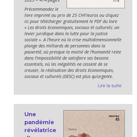
Précommandez le
livre imprimé au prix de 25 CHF/euros ou cliquez
ici pour télécharger gratuitement le PDF du livre
« Les droits économiques, sociaux et culturels: un
levier juridique dans la lutte pour la justice
sociale ». A l’heure où la crise multidimensionnelle
plonge des milliards de personnes dans la
pauvreté, où presque la moitié de l’humanité reste
dans l’impossibilité de satisfaire ses besoins
essentiels, où les inégalités ne cessent de se
creuser, la réalisation des droits économiques,
sociaux et culturels (DESC) est plus qu’urgente.
Lire la suite
Une
pandémie
révélatrice