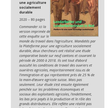
une agriculture
socialement
durable
2020 – 80 pages
Commander ici la
version imprimée de
cette enquête sur le
monde du travail dans l’agriculture. Mandatés par
la Plateforme pour une agriculture socialement
durable, deux chercheurs ont réalisé une étude
comparative basée sur neuf cantons et couvrant la
période de 2000 à 2018. Ils ont tout d’abord
ausculté les conditions de travail des ouvriers et
ouvrières agricoles, majoritairement issu.es de
l’immigration et qui représentent près de 25 % de
la main-d’œuvre agricole suisse. Mais pas
seulement. Leur étude s’est ensuite également
penchée sur les problèmes économiques et
sociaux des exploitants agricoles, l’endettement,
les bas prix payés à la production et le rôle des
grands distributeurs. Elle reflète une réalité pas