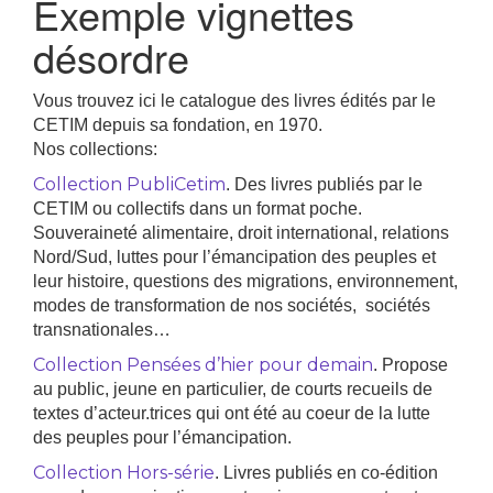
Exemple vignettes
désordre
Vous trouvez ici le catalogue des livres édités par le
CETIM depuis sa fondation, en 1970.
Nos collections:
Collection PubliCetim
. Des livres publiés par le
CETIM ou collectifs dans un format poche.
Souveraineté alimentaire, droit international, relations
Nord/Sud, luttes pour l’émancipation des peuples et
leur histoire, questions des migrations, environnement,
modes de transformation de nos sociétés, sociétés
transnationales…
Collection Pensées d’hier pour demain
. Propose
au public, jeune en particulier, de courts recueils de
textes d’acteur.trices qui ont été au coeur de la lutte
des peuples pour l’émancipation.
Collection Hors-série
. Livres publiés en co-édition