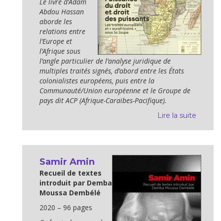
Le livre d’Adam
Abdou Hassan
aborde les
relations entre
l’Europe et
l’Afrique sous
l’angle particulier de l’analyse juridique de
multiples traités signés, d’abord entre les États
colonialistes européens, puis entre la
Communauté/Union européenne et le Groupe de
pays dit ACP (Afrique-Caraïbes-Pacifique).
Lire la suite
Samir Amin
Recueil de textes
introduit par Demba
Moussa Dembélé
2020 – 96 pages