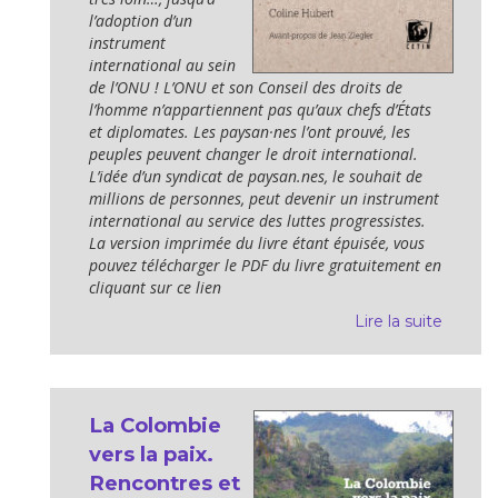
l’adoption d’un
instrument
international au sein
de l’ONU ! L’ONU et son Conseil des droits de
l’homme n’appartiennent pas qu’aux chefs d’États
et diplomates. Les paysan·nes l’ont prouvé, les
peuples peuvent changer le droit international.
L’idée d’un syndicat de paysan.nes, le souhait de
millions de personnes, peut devenir un instrument
international au service des luttes progressistes.
La version imprimée du livre étant épuisée, vous
pouvez télécharger le PDF du livre gratuitement en
cliquant sur ce lien
Lire la suite
La Colombie
vers la paix.
Rencontres et