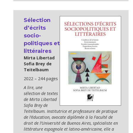
Sélection
d’écrits
socio-
politiques et
littéraires
Mirta Libertad
Sofia Brey de
Teitelbaum
2022 – 244 pages
A lire, une
sélection de textes
de Mirta Libertad
Sofia Brey de
Teitelbaum. Institutrice et professeure de pratique
de l’éducation, avocate diplômée à la Faculté de
droit de l’Université de Buenos Aires, spécialiste en
littérature espagnole et latino-américaine, elle a