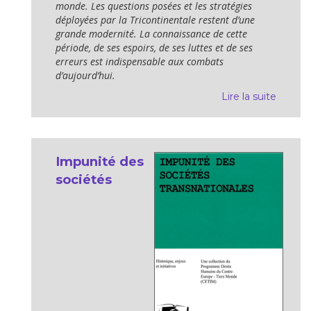
monde. Les questions posées et les stratégies
déployées par la Tricontinentale restent d’une
grande modernité. La connaissance de cette
période, de ses espoirs, de ses luttes et de ses
erreurs est indispensable aux combats
d’aujourd’hui.
Lire la suite
Impunité des
sociétés