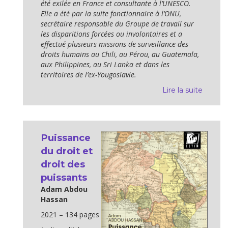
été exilée en France et consultante à l’UNESCO.
Elle a été par la suite fonctionnaire à l’ONU,
secrétaire responsable du Groupe de travail sur
les disparitions forcées ou involontaires et a
effectué plusieurs missions de surveillance des
droits humains au Chili, au Pérou, au Guatemala,
aux Philippines, au Sri Lanka et dans les
territoires de l’ex-Yougoslavie.
Lire la suite
Puissance
du droit et
droit des
puissants
Adam Abdou
Hassan
2021 – 134 pages