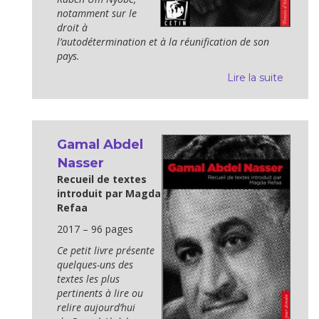
notamment sur le
droit à
l’autodétermination et à la réunification de son
pays.
Lire la suite
Gamal Abdel
Nasser
Recueil de textes
introduit par Magda
Refaa
2017 – 96 pages
Ce petit livre présente
quelques-uns des
textes les plus
pertinents à lire ou
relire aujourd’hui